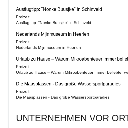
Ausflugtipp: "Nonke Buusjke" in Schinveld
Freizeit
Ausflugtipp: "Nonke Buusjke" in Schinveld
Nederlands Mijnmuseum in Heerlen
Freizeit
Nederlands Mijnmuseum in Heerlen
Urlaub zu Hause – Warum Mikroabenteuer immer belie
Freizeit
Urlaub zu Hause – Warum Mikroabenteuer immer beliebter w
Die Maasplassen - Das große Wassersportparadies
Freizeit
Die Maasplassen - Das große Wassersportparadies
UNTERNEHMEN VOR OR