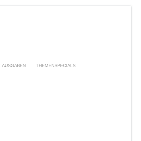
T-AUSGABEN
THEMENSPECIALS