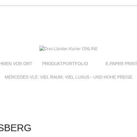
HMEN VOR ORT
PRODUKTPORTFOLIO
E-PAPER PRIN
MERCEDES VLE: VIEL RAUM, VIEL LUXUS - UND HOHE PREISE
NSBERG