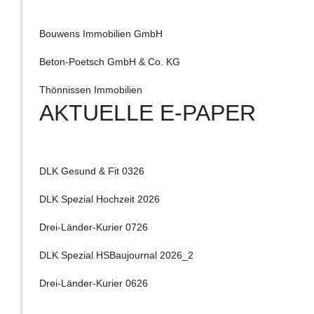
Bouwens Immobilien GmbH
Beton-Poetsch GmbH & Co. KG
Thönnissen Immobilien
AKTUELLE E-PAPER
DLK Gesund & Fit 0326
DLK Spezial Hochzeit 2026
Drei-Länder-Kurier 0726
DLK Spezial HSBaujournal 2026_2
Drei-Länder-Kurier 0626