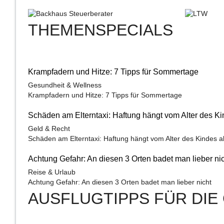
THEMENSPECIALS
Krampfadern und Hitze: 7 Tipps für Sommertage
Gesundheit & Wellness
Krampfadern und Hitze: 7 Tipps für Sommertage
Schäden am Elterntaxi: Haftung hängt vom Alter des K
Geld & Recht
Schäden am Elterntaxi: Haftung hängt vom Alter des Kindes a
Achtung Gefahr: An diesen 3 Orten badet man lieber ni
Reise & Urlaub
Achtung Gefahr: An diesen 3 Orten badet man lieber nicht
AUSFLUGTIPPS FÜR DIE 