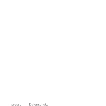
Impressum
Datenschutz