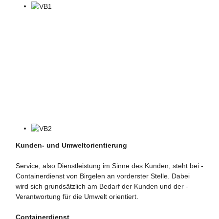
Kunden- und Umweltorientierung
Service, also Dienstleistung im Sinne des Kunden, steht bei ­
Containerdienst von Birgelen an vorderster Stelle. Dabei
wird sich grundsätzlich am Bedarf der Kunden und der ­
Verantwortung für die Umwelt ­orientiert.
Containerdienst