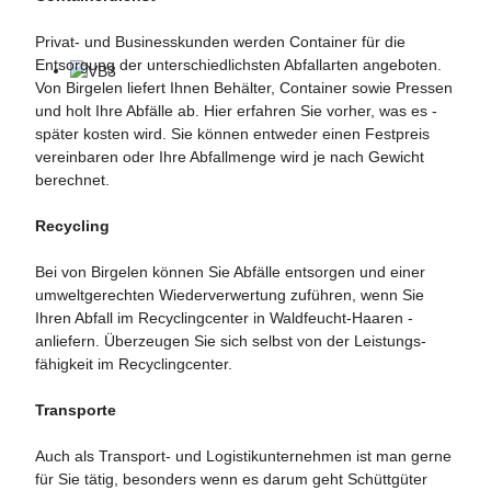
Privat- und Businesskunden werden Container für die
Entsorgung der unterschiedlichsten Abfallarten angeboten.
Von ­Birgelen ­liefert Ihnen Behälter, Container sowie Pressen
und holt Ihre Abfälle ab. Hier erfahren Sie vorher, was es ­
später kosten wird. Sie können ­entweder einen Festpreis
vereinbaren oder Ihre Abfallmenge wird je nach Gewicht
berechnet.
Recycling
Bei von Birgelen können Sie Abfälle entsorgen und einer
umweltgerechten Wiederverwertung zuführen, wenn Sie
Ihren Abfall im ­Recyclingcenter in Waldfeucht-Haaren ­
anliefern. Überzeugen Sie sich selbst von der Leistungs­
fähigkeit im Recyclingcenter.
Transporte
Auch als Transport- und Logistikunternehmen ist man ­gerne
für Sie tätig, besonders wenn es darum geht Schütt­güter