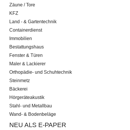
Zäune / Tore
KFZ
Land - & Gartentechnik
Containerdienst
Immobilien
Bestattungshaus
Fenster & Türen
Maler & Lackierer
Orthopädie- und Schuhtechnik
Steinmetz
Bäckerei
Hörgeräteakustik
Stahl- und Metallbau
Wand- & Bodenbeläge
NEU ALS E-PAPER