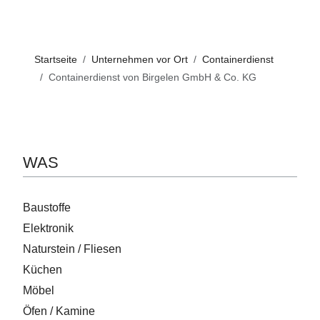
Startseite
Unternehmen vor Ort
Containerdienst
Containerdienst von Birgelen GmbH & Co. KG
WAS
Baustoffe
Elektronik
Naturstein / Fliesen
Küchen
Möbel
Öfen / Kamine