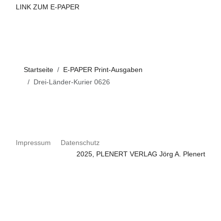
LINK ZUM E-PAPER
Startseite
E-PAPER Print-Ausgaben
Drei-Länder-Kurier 0626
Impressum
Datenschutz
2025, PLENERT VERLAG Jörg A. Plenert