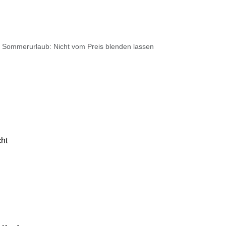
Sommerurlaub: Nicht vom Preis blenden lassen
cht