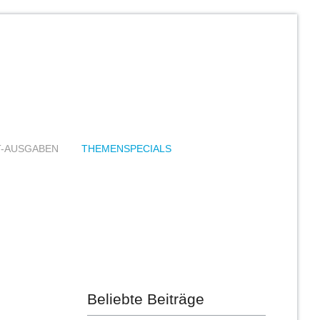
T-AUSGABEN
THEMENSPECIALS
Beliebte Beiträge