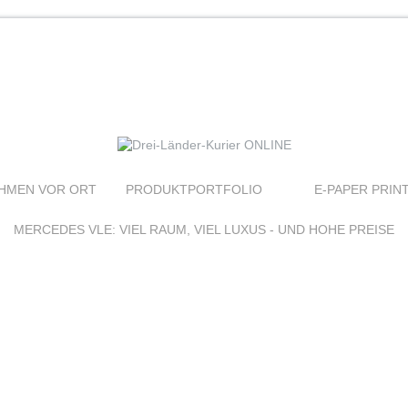
HMEN VOR ORT
PRODUKTPORTFOLIO
E-PAPER PRIN
MERCEDES VLE: VIEL RAUM, VIEL LUXUS - UND HOHE PREISE