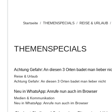
Startseite
THEMENSPECIALS
REISE & URLAUB
THEMENSPECIALS
Achtung Gefahr: An diesen 3 Orten badet man lieber ni
Reise & Urlaub
Achtung Gefahr: An diesen 3 Orten badet man lieber nicht
Neu in WhatsApp: Anrufe nun auch im Browser
Medien & Kommunikation
Neu in WhatsApp: Anrufe nun auch im Browser