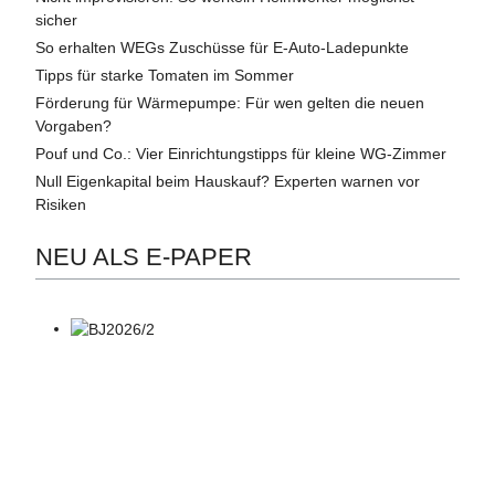
sicher
So erhalten WEGs Zuschüsse für E-Auto-Ladepunkte
Tipps für starke Tomaten im Sommer
Förderung für Wärmepumpe: Für wen gelten die neuen
Vorgaben?
Pouf und Co.: Vier Einrichtungstipps für kleine WG-Zimmer
Null Eigenkapital beim Hauskauf? Experten warnen vor
Risiken
NEU ALS E-PAPER