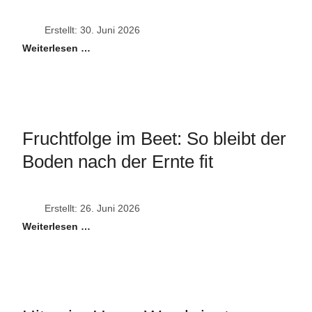
Erstellt: 30. Juni 2026
Weiterlesen …
Fruchtfolge im Beet: So bleibt der
Boden nach der Ernte fit
Erstellt: 26. Juni 2026
Weiterlesen …