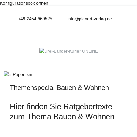
Konfigurationsbox öffnen
+49 2454 969525
info@plenert-verlag.de
Mobile Menu Toggle
Themenspecial Bauen & Wohnen
Hier finden Sie Ratgebertexte
zum Thema Bauen & Wohnen