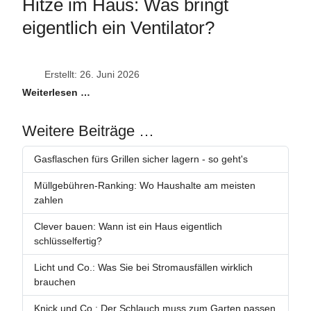
Hitze im Haus: Was bringt
eigentlich ein Ventilator?
Erstellt: 26. Juni 2026
Weiterlesen …
Weitere Beiträge …
Gasflaschen fürs Grillen sicher lagern - so geht's
Müllgebühren-Ranking: Wo Haushalte am meisten
zahlen
Clever bauen: Wann ist ein Haus eigentlich
schlüsselfertig?
Licht und Co.: Was Sie bei Stromausfällen wirklich
brauchen
Knick und Co.: Der Schlauch muss zum Garten passen