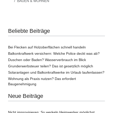
BAUEN & WOHNEN
Beliebte Beiträge
Bei Flecken auf Holzoberflächen schnell handeln
Balkonkraftwerk versichern: Welche Police deckt was ab?
Duschen oder Baden? Wasserverbrauch im Blick
Grunderwerbsteuer teilen? Das ist gesetzlich möglich
Solaranlagen und Balkonkraftwerke im Urlaub laufenlassen?
Wohnung als Praxis nutzen? Das erfordert
Baugenehmigung
Neue Beiträge
Nicht improvisieren: So werkeln Heimwerker möglichst