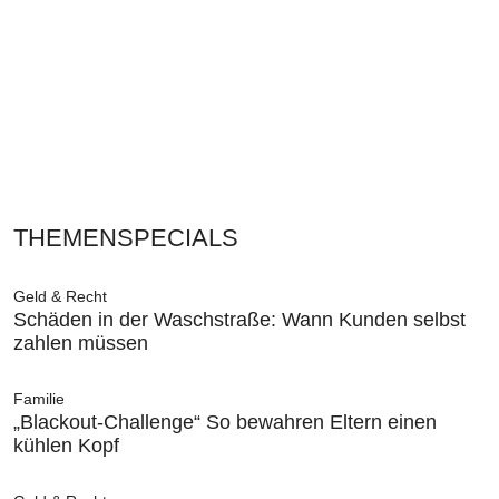
THEMENSPECIALS
Geld & Recht
Schäden in der Waschstraße: Wann Kunden selbst
zahlen müssen
Familie
„Blackout-Challenge“ So bewahren Eltern einen
kühlen Kopf