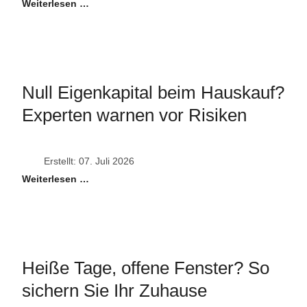
Weiterlesen …
Null Eigenkapital beim Hauskauf?
Experten warnen vor Risiken
Erstellt: 07. Juli 2026
Weiterlesen …
Heiße Tage, offene Fenster? So
sichern Sie Ihr Zuhause