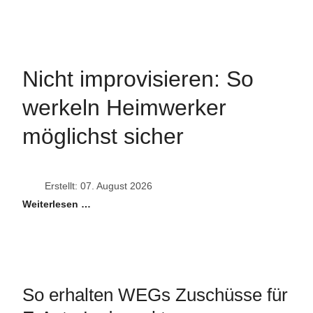
Nicht improvisieren: So
werkeln Heimwerker
möglichst sicher
Erstellt: 07. August 2026
Weiterlesen …
So erhalten WEGs Zuschüsse für