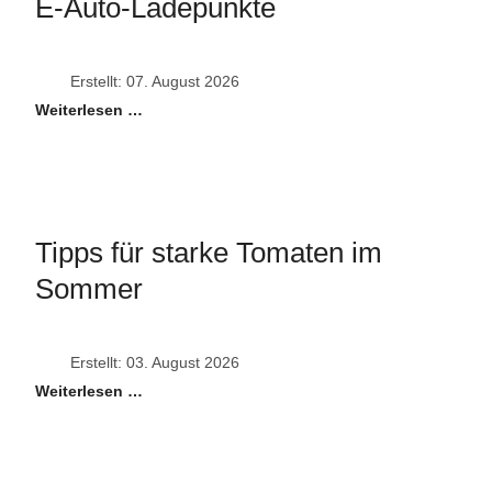
E-Auto-Ladepunkte
Erstellt: 07. August 2026
Weiterlesen …
Tipps für starke Tomaten im
Sommer
Erstellt: 03. August 2026
Weiterlesen …