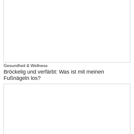
Gesundheit & Wellness
Bröckelig und verfärbt: Was ist mit meinen
Fußnägeln los?