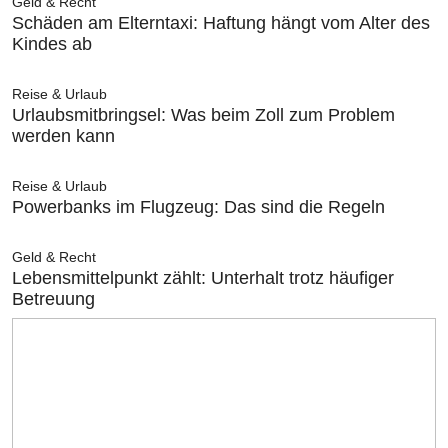
Geld & Recht
Schäden am Elterntaxi: Haftung hängt vom Alter des
Kindes ab
Reise & Urlaub
Urlaubsmitbringsel: Was beim Zoll zum Problem
werden kann
Reise & Urlaub
Powerbanks im Flugzeug: Das sind die Regeln
Geld & Recht
Lebensmittelpunkt zählt: Unterhalt trotz häufiger
Betreuung