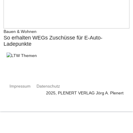
Bauen & Wohnen
So erhalten WEGs Zuschüsse für E-Auto-
Ladepunkte
Impressum
Datenschutz
2025, PLENERT VERLAG Jörg A. Plenert