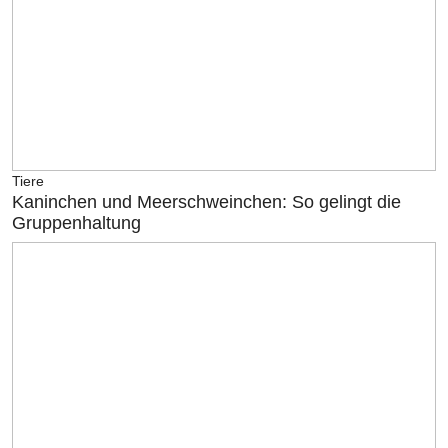
Tiere
Kaninchen und Meerschweinchen: So gelingt die
Gruppenhaltung