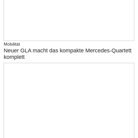
Mobilität
Neuer GLA macht das kompakte Mercedes-Quartett
komplett