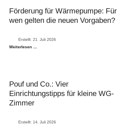
Förderung für Wärmepumpe: Für
wen gelten die neuen Vorgaben?
Erstellt: 21. Juli 2026
Weiterlesen …
Pouf und Co.: Vier
Einrichtungstipps für kleine WG-
Zimmer
Erstellt: 14. Juli 2026