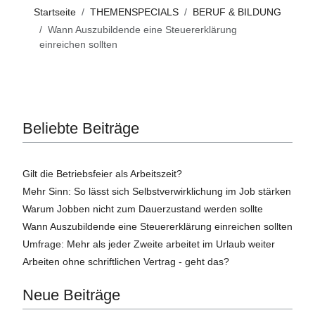
Startseite
THEMENSPECIALS
BERUF & BILDUNG
Wann Auszubildende eine Steuererklärung
einreichen sollten
Beliebte Beiträge
Gilt die Betriebsfeier als Arbeitszeit?
Mehr Sinn: So lässt sich Selbstverwirklichung im Job stärken
Warum Jobben nicht zum Dauerzustand werden sollte
Wann Auszubildende eine Steuererklärung einreichen sollten
Umfrage: Mehr als jeder Zweite arbeitet im Urlaub weiter
Arbeiten ohne schriftlichen Vertrag - geht das?
Neue Beiträge