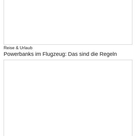
Reise & Urlaub
Powerbanks im Flugzeug: Das sind die Regeln