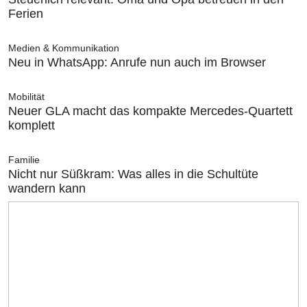
Ferien
Medien & Kommunikation
Neu in WhatsApp: Anrufe nun auch im Browser
Mobilität
Neuer GLA macht das kompakte Mercedes-Quartett
komplett
Familie
Nicht nur Süßkram: Was alles in die Schultüte
wandern kann