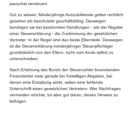
pauschal versteuert.
Gut zu wissen: Minderjährige Auszubildende gelten rechtlich
gesehen als beschränkt geschäftsfähig. Deswegen
benötigen sie bei bestimmten Handlungen - wie der Abgabe
einer Steuererklärung - die Zustimmung der gesetzlichen
Vertreter. In der Regel sind das beide Elternteile. Deswegen
ist die Steuererklärung minderjähriger Steuerpflichtiger
grundsätzlich von den Eltern, nicht vom Azubi selbst zu
unterschreiben.
Nach Erfahrung des Bunds der Steuerzahler beanstanden
Finanzämter zwar gerade bei freiwilligen Abgaben, bei
denen eine Erstattung winkt, selten eine fehlende
Unterschrift eines gesetzlichen Vertreters. Wer Nachfragen
vermeiden möchte, tut aber gut daran, diesen Hinweis zu
befolgen.