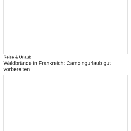
Reise & Urlaub
Waldbrände in Frankreich: Campingurlaub gut
vorbereiten