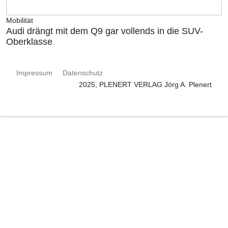
Mobilität
Audi drängt mit dem Q9 gar vollends in die SUV-
Oberklasse
Impressum
Datenschutz
2025, PLENERT VERLAG Jörg A. Plenert