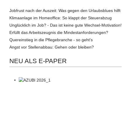
Jobfrust nach der Auszeit: Was gegen den Urlaubsblues hilft
Klimaanlage im Homeoffice: So klappt der Steuerabzug
Unglücklich im Job? - Das ist keine gute Wechsel-Motivation!
Erfüllt das Arbeitszeugnis die Mindestanforderungen?
Quereinstieg in die Pflegebranche - so geht's
Angst vor Stellenabbau: Gehen oder bleiben?
NEU ALS E-PAPER