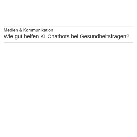
Medien & Kommunikation
Wie gut helfen KI-Chatbots bei Gesundheitsfragen?