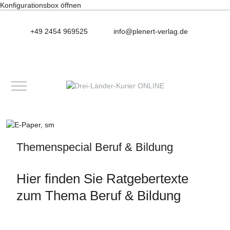
Konfigurationsbox öffnen
+49 2454 969525
info@plenert-verlag.de
Mobile Menu Toggle
Themenspecial Beruf & Bildung
Hier finden Sie Ratgebertexte
zum Thema Beruf & Bildung