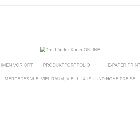
HMEN VOR ORT
PRODUKTPORTFOLIO
E-PAPER PRIN
MERCEDES VLE: VIEL RAUM, VIEL LUXUS - UND HOHE PREISE