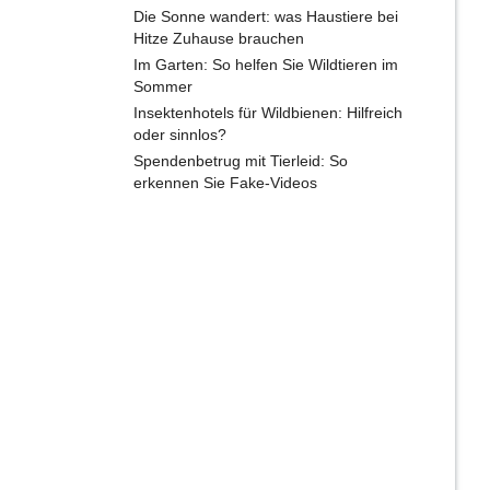
Die Sonne wandert: was Haustiere bei
Hitze Zuhause brauchen
Im Garten: So helfen Sie Wildtieren im
Sommer
Insektenhotels für Wildbienen: Hilfreich
oder sinnlos?
Spendenbetrug mit Tierleid: So
erkennen Sie Fake-Videos