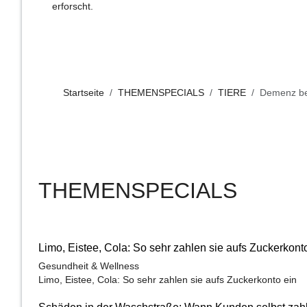
erforscht.
Startseite
THEMENSPECIALS
TIERE
Demenz be
THEMENSPECIALS
Limo, Eistee, Cola: So sehr zahlen sie aufs Zuckerkont
Gesundheit & Wellness
Limo, Eistee, Cola: So sehr zahlen sie aufs Zuckerkonto ein