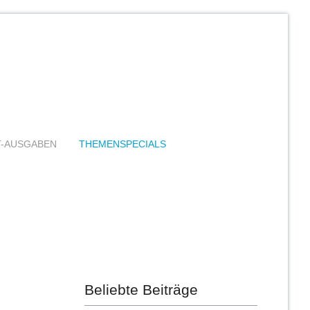
T-AUSGABEN
THEMENSPECIALS
Beliebte Beiträge