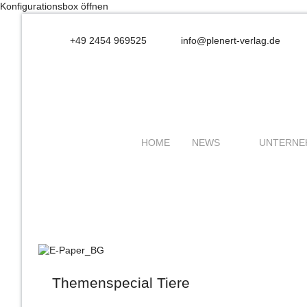
Konfigurationsbox öffnen
+49 2454 969525
info@plenert-verlag.de
HOME
NEWS
UNTERNE
Themenspecial Tiere