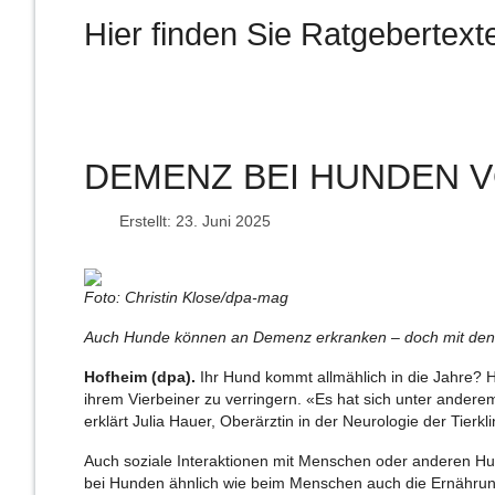
Hier finden Sie Ratgebertex
DEMENZ BEI HUNDEN 
Erstellt: 23. Juni 2025
Foto: Christin Klose/dpa-mag
Auch Hunde können an Demenz erkranken – doch mit den 
Hofheim (dpa).
Ihr Hund kommt allmählich in die Jahre? 
ihrem Vierbeiner zu verringern. «Es hat sich unter ander
erklärt Julia Hauer, Oberärztin in der Neurologie der Tierk
Auch soziale Interaktionen mit Menschen oder anderen Hu
bei Hunden ähnlich wie beim Menschen auch die Ernährun