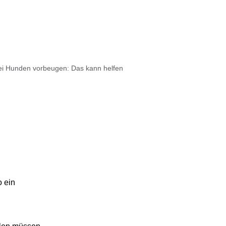
i Hunden vorbeugen: Das kann helfen
o ein