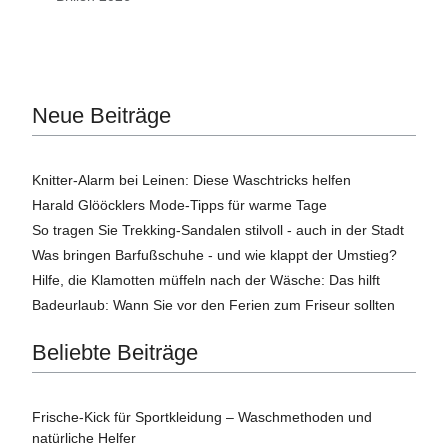
Neue Beiträge
Knitter-Alarm bei Leinen: Diese Waschtricks helfen
Harald Glööcklers Mode-Tipps für warme Tage
So tragen Sie Trekking-Sandalen stilvoll - auch in der Stadt
Was bringen Barfußschuhe - und wie klappt der Umstieg?
Hilfe, die Klamotten müffeln nach der Wäsche: Das hilft
Badeurlaub: Wann Sie vor den Ferien zum Friseur sollten
Beliebte Beiträge
Frische-Kick für Sportkleidung – Waschmethoden und
natürliche Helfer