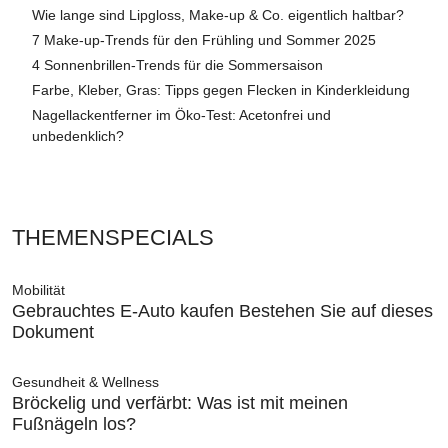
Wie lange sind Lipgloss, Make-up & Co. eigentlich haltbar?
7 Make-up-Trends für den Frühling und Sommer 2025
4 Sonnenbrillen-Trends für die Sommersaison
Farbe, Kleber, Gras: Tipps gegen Flecken in Kinderkleidung
Nagellackentferner im Öko-Test: Acetonfrei und
unbedenklich?
THEMENSPECIALS
Mobilität
Gebrauchtes E-Auto kaufen Bestehen Sie auf dieses
Dokument
Gesundheit & Wellness
Bröckelig und verfärbt: Was ist mit meinen
Fußnägeln los?