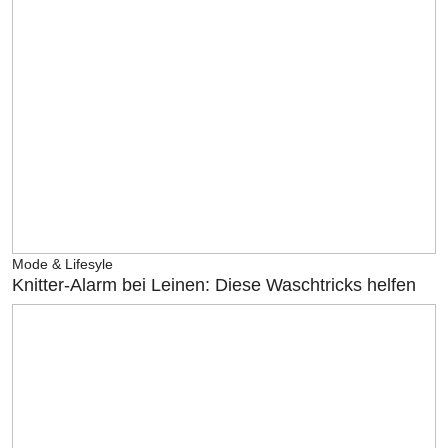
Mode & Lifesyle
Knitter-Alarm bei Leinen: Diese Waschtricks helfen