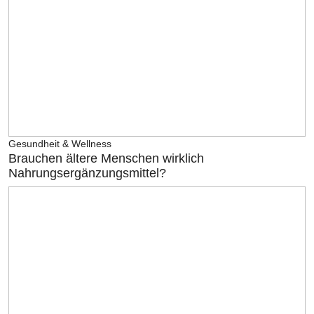
Gesundheit & Wellness
Brauchen ältere Menschen wirklich
Nahrungsergänzungsmittel?