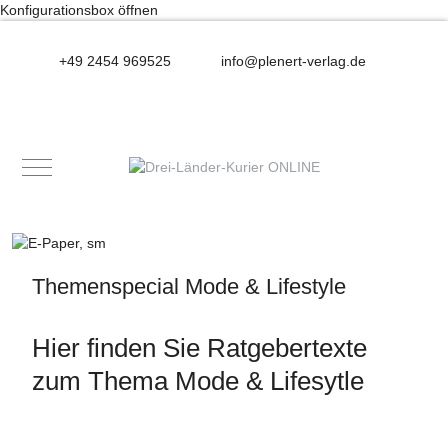
Konfigurationsbox öffnen
+49 2454 969525
info@plenert-verlag.de
Mobile Menu Toggle
Themenspecial Mode & Lifestyle
Hier finden Sie Ratgebertexte
zum Thema Mode & Lifesytle