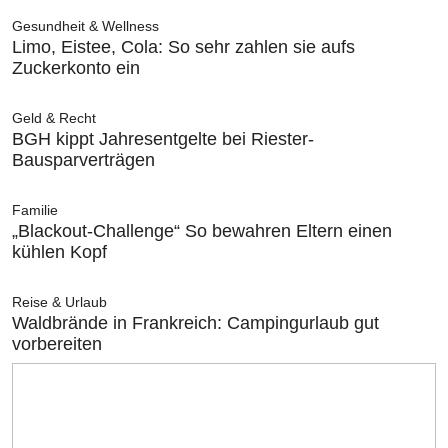
Gesundheit & Wellness
Limo, Eistee, Cola: So sehr zahlen sie aufs
Zuckerkonto ein
Geld & Recht
BGH kippt Jahresentgelte bei Riester-
Bausparverträgen
Familie
„Blackout-Challenge“ So bewahren Eltern einen
kühlen Kopf
Reise & Urlaub
Waldbrände in Frankreich: Campingurlaub gut
vorbereiten