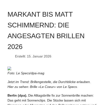
MARKANT BIS MATT
SCHIMMERND: DIE
ANGESAGTEN BRILLEN
2026
Erstellt: 15. Januar 2026
Foto: Le Specs/dpa-mag
Jetzt im Trend: Brillengestelle, die Durchblicke erlauben.
Hier zu sehen: Brille «Le Coeur» von Le Specs.
Berlin (dpa).
Die Alltagsbrille fix zur Sonnenbrille machen:
Das geht mit Sonnenclips. Die Stücke lassen sich mit