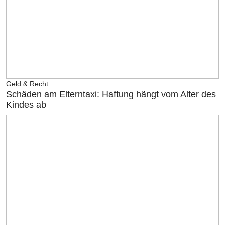
Geld & Recht
Schäden am Elterntaxi: Haftung hängt vom Alter des
Kindes ab