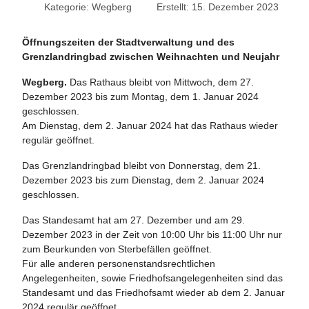
Kategorie:
Wegberg
Erstellt: 15. Dezember 2023
Öffnungszeiten der Stadtverwaltung und des
Grenzlandringbad zwischen Weihnachten und Neujahr
Wegberg.
Das Rathaus bleibt von Mittwoch, dem 27.
Dezember 2023 bis zum Montag, dem 1. Januar 2024
geschlossen.
Am Dienstag, dem 2. Januar 2024 hat das Rathaus wieder
regulär geöffnet.
Das Grenzlandringbad bleibt von Donnerstag, dem 21.
Dezember 2023 bis zum Dienstag, dem 2. Januar 2024
geschlossen.
Das Standesamt hat am 27. Dezember und am 29.
Dezember 2023 in der Zeit von 10:00 Uhr bis 11:00 Uhr nur
zum Beurkunden von Sterbefällen geöffnet.
Für alle anderen personenstandsrechtlichen
Angelegenheiten, sowie Friedhofsangelegenheiten sind das
Standesamt und das Friedhofsamt wieder ab dem 2. Januar
2024 regulär geöffnet.