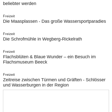
beliebter werden
Freizeit
Die Maasplassen - Das große Wassersportparadies
Freizeit
Die Schrofmühle in Wegberg-Rickelrath
Freizeit
Flachsblüten & Blaue Wunder – ein Besuch im
Flachsmuseum Beeck
Freizeit
Zeitreise zwischen Türmen und Gräften - Schlösser
und Wasserburgen in der Region