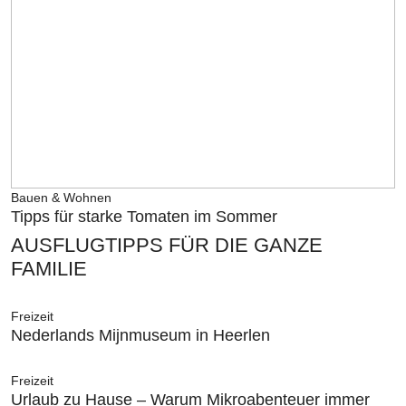
Bauen & Wohnen
Tipps für starke Tomaten im Sommer
AUSFLUGTIPPS FÜR DIE GANZE
FAMILIE
Freizeit
Nederlands Mijnmuseum in Heerlen
Freizeit
Urlaub zu Hause – Warum Mikroabenteuer immer