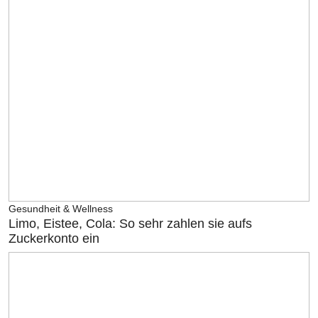
Gesundheit & Wellness
Limo, Eistee, Cola: So sehr zahlen sie aufs
Zuckerkonto ein