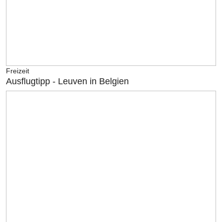
Freizeit
Ausflugtipp - Leuven in Belgien