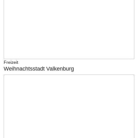
Freizeit
Weihnachtsstadt Valkenburg