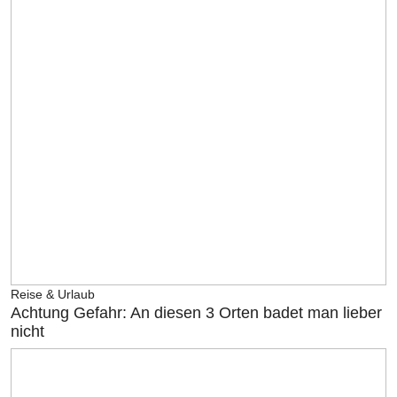
Reise & Urlaub
Achtung Gefahr: An diesen 3 Orten badet man lieber
nicht