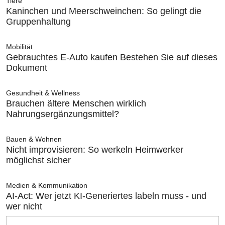
Tiere
Kaninchen und Meerschweinchen: So gelingt die
Gruppenhaltung
Mobilität
Gebrauchtes E-Auto kaufen Bestehen Sie auf dieses
Dokument
Gesundheit & Wellness
Brauchen ältere Menschen wirklich
Nahrungsergänzungsmittel?
Bauen & Wohnen
Nicht improvisieren: So werkeln Heimwerker
möglichst sicher
Medien & Kommunikation
AI-Act: Wer jetzt KI-Generiertes labeln muss - und
wer nicht