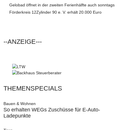
Gelobad öffnet in der zweiten Ferienhälfte auch sonntags
Förderkreis 12Zylinder 90 e. V. erhält 20.000 Euro
--ANZEIGE---
THEMENSPECIALS
Bauen & Wohnen
So erhalten WEGs Zuschüsse für E-Auto-
Ladepunkte