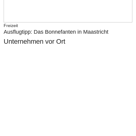
Freizeit
Ausflugtipp: Das Bonnefanten in Maastricht
Unternehmen vor Ort