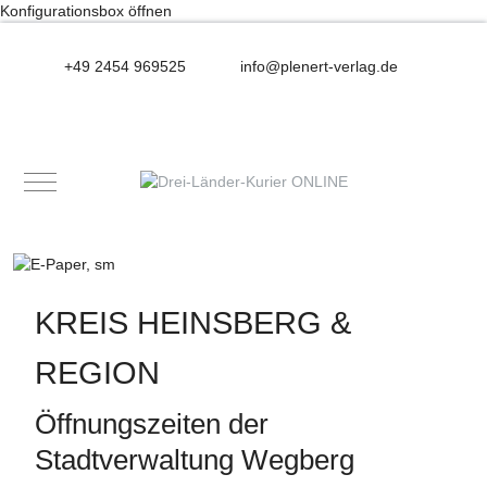
Konfigurationsbox öffnen
+49 2454 969525
info@plenert-verlag.de
Mobile Menu Toggle
KREIS HEINSBERG &
REGION
Öffnungszeiten der
Stadtverwaltung Wegberg