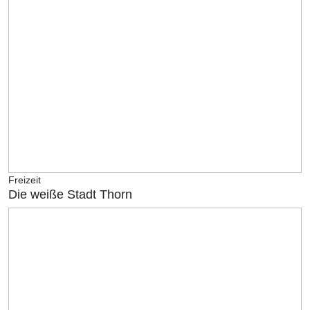
Freizeit
Die weiße Stadt Thorn