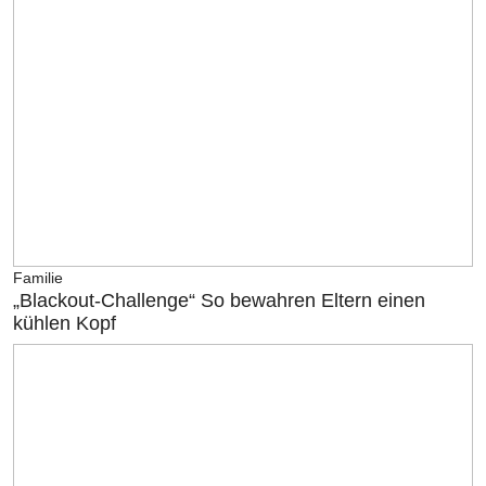
Familie
„Blackout-Challenge“ So bewahren Eltern einen
kühlen Kopf