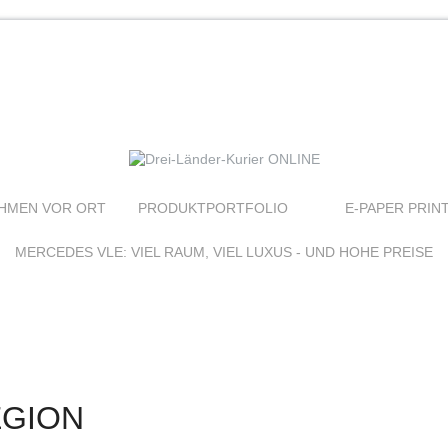
HMEN VOR ORT
PRODUKTPORTFOLIO
E-PAPER PRIN
MERCEDES VLE: VIEL RAUM, VIEL LUXUS - UND HOHE PREISE
EGION