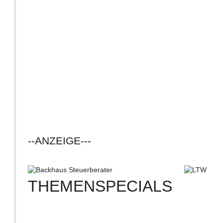
--ANZEIGE---
THEMENSPECIALS