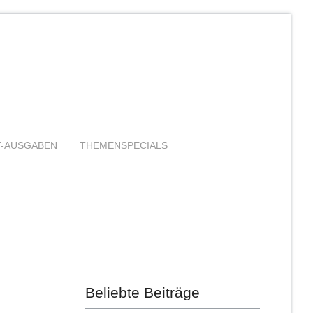
T-AUSGABEN
THEMENSPECIALS
Beliebte Beiträge