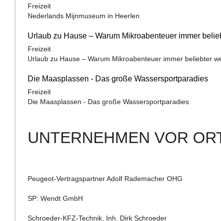
Freizeit
Nederlands Mijnmuseum in Heerlen
Urlaub zu Hause – Warum Mikroabenteuer immer belie
Freizeit
Urlaub zu Hause – Warum Mikroabenteuer immer beliebter w
Die Maasplassen - Das große Wassersportparadies
Freizeit
Die Maasplassen - Das große Wassersportparadies
UNTERNEHMEN VOR OR
Peugeot-Vertragspartner Adolf Rademacher OHG
SP: Wendt GmbH
Schroeder-KFZ-Technik, Inh. Dirk Schroeder