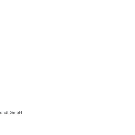
Wendt GmbH