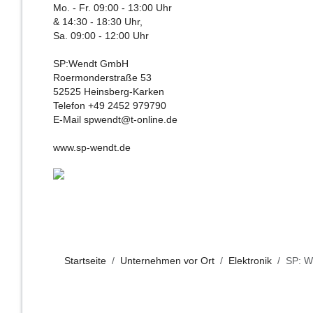
Mo. - Fr. 09:00 - 13:00 Uhr
& 14:30 - 18:30 Uhr,
Sa. 09:00 - 12:00 Uhr
SP:Wendt GmbH
Roermonderstraße 53
52525 Heinsberg-Karken
Telefon +49 2452 979790
E-Mail
spwendt@t-online.de
www.sp-wendt.de
Startseite
Unternehmen vor Ort
Elektronik
SP: 