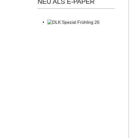
NEU ALS E-PAPER