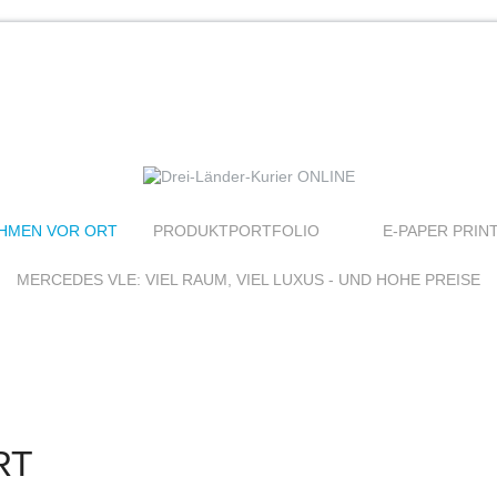
HMEN VOR ORT
PRODUKTPORTFOLIO
E-PAPER PRIN
MERCEDES VLE: VIEL RAUM, VIEL LUXUS - UND HOHE PREISE
RT