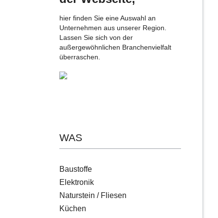
hier finden Sie eine Auswahl an
Unternehmen aus unserer Region.
Lassen Sie sich von der
außergewöhnlichen Branchenvielfalt
überraschen.
WAS
Baustoffe
Elektronik
Naturstein / Fliesen
Küchen