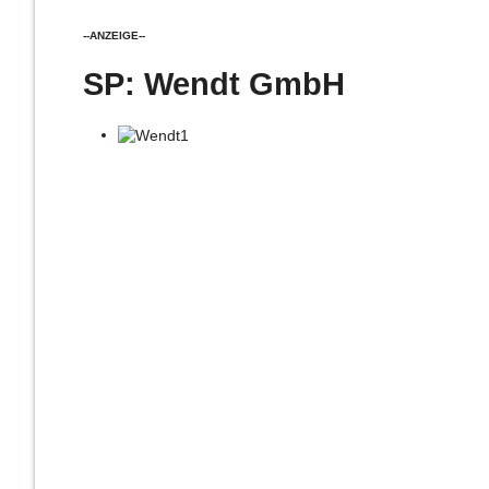
--ANZEIGE--
SP: Wendt GmbH