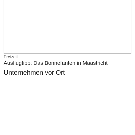
Freizeit
Ausflugtipp: Das Bonnefanten in Maastricht
Unternehmen vor Ort