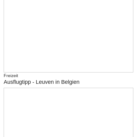
Freizeit
Ausflugtipp - Leuven in Belgien