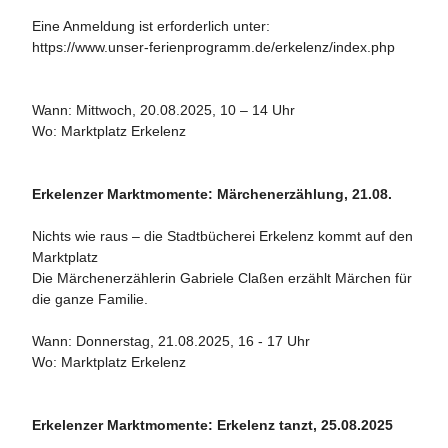
Eine Anmeldung ist erforderlich unter:
https://www.unser-ferienprogramm.de/erkelenz/index.php
Wann: Mittwoch, 20.08.2025, 10 – 14 Uhr
Wo: Marktplatz Erkelenz
Erkelenzer Marktmomente: Märchenerzählung, 21.08.
Nichts wie raus – die Stadtbücherei Erkelenz kommt auf den
Marktplatz
Die Märchenerzählerin Gabriele Claßen erzählt Märchen für
die ganze Familie.
Wann: Donnerstag, 21.08.2025, 16 - 17 Uhr
Wo: Marktplatz Erkelenz
Erkelenzer Marktmomente: Erkelenz tanzt, 25.08.2025