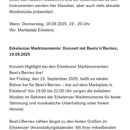
Instrumenten werden hier Klassiker, aber auch viele aktuelle
Musikstücke präsentiert.
Wann: Donnerstag, 18.09.2025, 19 - 20 Uhr
Wo: Marktplatz Erkelenz
Erkelenzer Marktmomente: Konzert mit Beets’n’Berries,
19.09.2025
Konzert-Highlight bei den Erkelenzer Marktmomenten:
Beet’s’Berries live!
Am Freitag, den 19. September 2025, heißt es wieder:
Bühne frei für Beet’s’Berries – live auf dem Marktplatz in
Erkelenz! Von 19:00 bis 22:00 Uhr sorgen die beliebten
Musiker im Rahmen der Erkelenzer Marktmomente für beste
Stimmung und musikalische Unterhaltung unter freiem
Himmel.
Beet’s’Berries zählen längst zu den festen Größen im
Erkelenzer Veranstaltungskalender. Mit ihrer mitreißenden