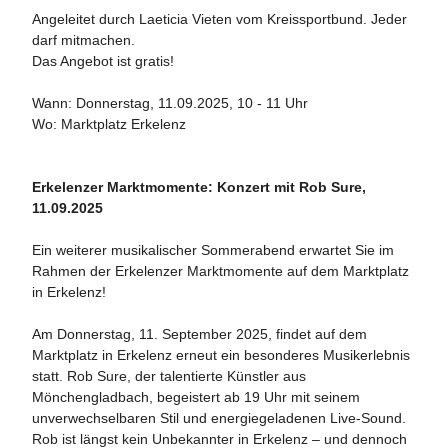
Angeleitet durch Laeticia Vieten vom Kreissportbund. Jeder
darf mitmachen.
Das Angebot ist gratis!
Wann: Donnerstag, 11.09.2025, 10 - 11 Uhr
Wo: Marktplatz Erkelenz
Erkelenzer Marktmomente: Konzert mit Rob Sure,
11.09.2025
Ein weiterer musikalischer Sommerabend erwartet Sie im
Rahmen der Erkelenzer Marktmomente auf dem Marktplatz
in Erkelenz!
Am Donnerstag, 11. September 2025, findet auf dem
Marktplatz in Erkelenz erneut ein besonderes Musikerlebnis
statt. Rob Sure, der talentierte Künstler aus
Mönchengladbach, begeistert ab 19 Uhr mit seinem
unverwechselbaren Stil und energiegeladenen Live-Sound.
Rob ist längst kein Unbekannter in Erkelenz – und dennoch