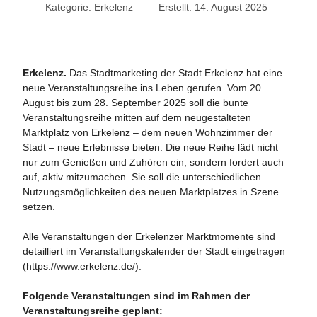
Kategorie:
Erkelenz
Erstellt: 14. August 2025
Erkelenz.
Das Stadtmarketing der Stadt Erkelenz hat eine
neue Veranstaltungsreihe ins Leben gerufen. Vom 20.
August bis zum 28. September 2025 soll die bunte
Veranstaltungsreihe mitten auf dem neugestalteten
Marktplatz von Erkelenz – dem neuen Wohnzimmer der
Stadt – neue Erlebnisse bieten. Die neue Reihe lädt nicht
nur zum Genießen und Zuhören ein, sondern fordert auch
auf, aktiv mitzumachen. Sie soll die unterschiedlichen
Nutzungsmöglichkeiten des neuen Marktplatzes in Szene
setzen.
Alle Veranstaltungen der Erkelenzer Marktmomente sind
detailliert im Veranstaltungskalender der Stadt eingetragen
(
https://www.erkelenz.de/
).
Folgende Veranstaltungen sind im Rahmen der
Veranstaltungsreihe geplant: