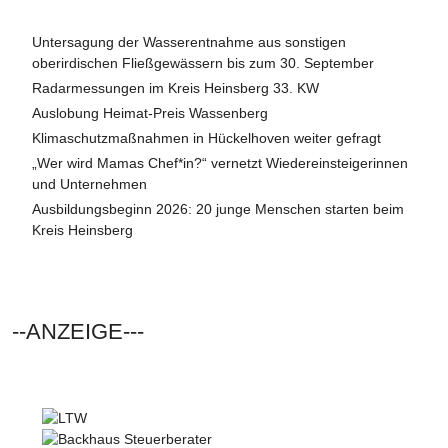
Untersagung der Wasserentnahme aus sonstigen
oberirdischen Fließgewässern bis zum 30. September
Radarmessungen im Kreis Heinsberg 33. KW
Auslobung Heimat-Preis Wassenberg
Klimaschutzmaßnahmen in Hückelhoven weiter gefragt
„Wer wird Mamas Chef*in?“ vernetzt Wiedereinsteigerinnen
und Unternehmen
Ausbildungsbeginn 2026: 20 junge Menschen starten beim
Kreis Heinsberg
--ANZEIGE---