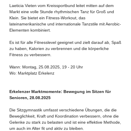
Laeticia Vieten vom Kreissportbund leitet mitten auf dem
Markt eine volle Stunde rhythmischen Tanz für Groß und
Klein. Sie bietet ein Fitness-Workout, das
lateinamerikanische und internationale Tanzstile mit Aerobic-
Elementen kombiniert.
Es ist für alle Fitnesslevel geeignet und zielt darauf ab, Spaß
zu haben, Kalorien zu verbrennen und die körperliche
Fitness zu verbessern.
Wann: Montag, 25.08.2025, 19 - 20 Uhr
Wo: Marktplatz Erkelenz
Erkelenzer Marktmomente: Bewegung im Sitzen für
Senioren, 28.08.2025
Die Sitzgymnastik umfasst verschiedene Übungen, die die
Beweglichkeit, Kraft und Koordination verbessern, ohne die
Gelenke zu stark zu belasten und ist eine effektive Methode,
um auch im Alter fit und aktiv zu bleiben.