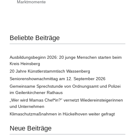
Marktmomente
Beliebte Beiträge
Ausbildungsbeginn 2026: 20 junge Menschen starten beim
Kreis Heinsberg
20 Jahre Künstlerstammtisch Wassenberg
Seniorenshownachmittag am 12. September 2026
Gemeinsame Sprechstunde von Ordnungsamt und Polizei
im Geilenkirchener Rathaus
„Wer wird Mamas Chef*in?“ vernetzt Wiedereinsteigerinnen
und Unternehmen
Klimaschutzmaßnahmen in Hückelhoven weiter gefragt
Neue Beiträge