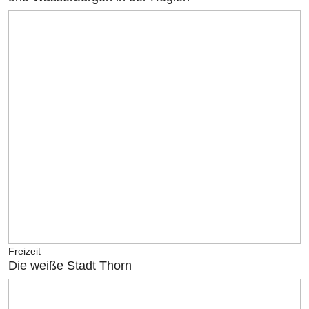
Freizeit
Die weiße Stadt Thorn