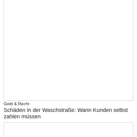
Geld & Recht
Schäden in der Waschstraße: Wann Kunden selbst
zahlen müssen