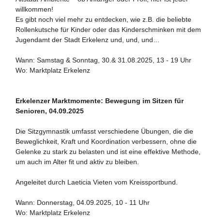
willkommen!
Es gibt noch viel mehr zu entdecken, wie z.B. die beliebte
Rollenkutsche für Kinder oder das Kinderschminken mit dem
Jugendamt der Stadt Erkelenz und, und, und…
Wann: Samstag & Sonntag, 30.& 31.08.2025, 13 - 19 Uhr
Wo: Marktplatz Erkelenz
Erkelenzer Marktmomente: Bewegung im Sitzen für
Senioren, 04.09.2025
Die Sitzgymnastik umfasst verschiedene Übungen, die die
Beweglichkeit, Kraft und Koordination verbessern, ohne die
Gelenke zu stark zu belasten und ist eine effektive Methode,
um auch im Alter fit und aktiv zu bleiben.
Angeleitet durch Laeticia Vieten vom Kreissportbund.
Wann: Donnerstag, 04.09.2025, 10 - 11 Uhr
Wo: Marktplatz Erkelenz