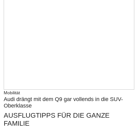
Mobilität
Audi drängt mit dem Q9 gar vollends in die SUV-
Oberklasse
AUSFLUGTIPPS FÜR DIE GANZE
FAMILIE