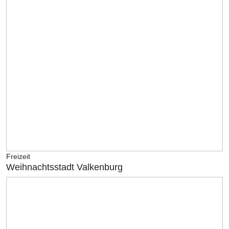
Freizeit
Weihnachtsstadt Valkenburg