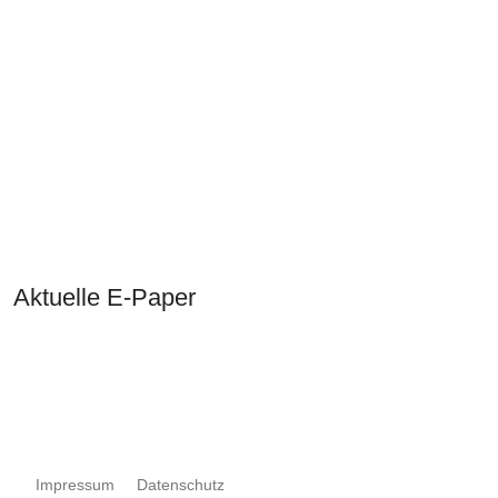
Aktuelle E-Paper
Impressum
Datenschutz