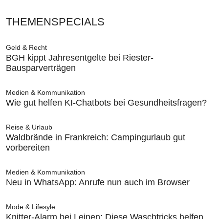
THEMENSPECIALS
Geld & Recht
BGH kippt Jahresentgelte bei Riester-
Bausparverträgen
Medien & Kommunikation
Wie gut helfen KI-Chatbots bei Gesundheitsfragen?
Reise & Urlaub
Waldbrände in Frankreich: Campingurlaub gut
vorbereiten
Medien & Kommunikation
Neu in WhatsApp: Anrufe nun auch im Browser
Mode & Lifesyle
Knitter-Alarm bei Leinen: Diese Waschtricks helfen