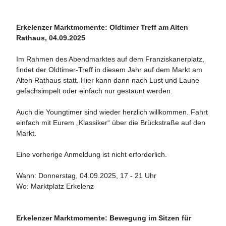
Erkelenzer Marktmomente: Oldtimer Treff am Alten
Rathaus, 04.09.2025
Im Rahmen des Abendmarktes auf dem Franziskanerplatz,
findet der Oldtimer-Treff in diesem Jahr auf dem Markt am
Alten Rathaus statt. Hier kann dann nach Lust und Laune
gefachsimpelt oder einfach nur gestaunt werden.
Auch die Youngtimer sind wieder herzlich willkommen. Fahrt
einfach mit Eurem „Klassiker“ über die Brückstraße auf den
Markt.
Eine vorherige Anmeldung ist nicht erforderlich.
Wann: Donnerstag, 04.09.2025, 17 - 21 Uhr
Wo: Marktplatz Erkelenz
Erkelenzer Marktmomente: Bewegung im Sitzen für