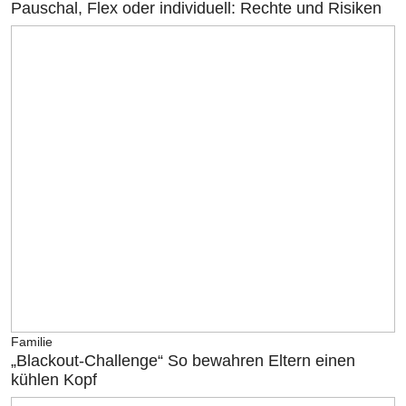
Pauschal, Flex oder individuell: Rechte und Risiken
Familie
„Blackout-Challenge“ So bewahren Eltern einen
kühlen Kopf