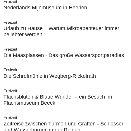
Freizeit
Nederlands Mijnmuseum in Heerlen
Freizeit
Urlaub zu Hause – Warum Mikroabenteuer immer
beliebter werden
Freizeit
Die Maasplassen - Das große Wassersportparadies
Freizeit
Die Schrofmühle in Wegberg-Rickelrath
Freizeit
Flachsblüten & Blaue Wunder – ein Besuch im
Flachsmuseum Beeck
Freizeit
Zeitreise zwischen Türmen und Gräften - Schlösser
und Wasserburgen in der Region