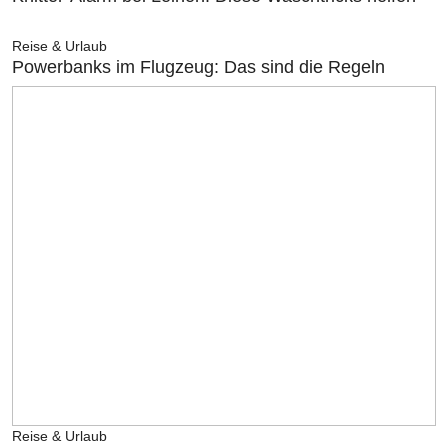
Reise & Urlaub
Powerbanks im Flugzeug: Das sind die Regeln
Reise & Urlaub