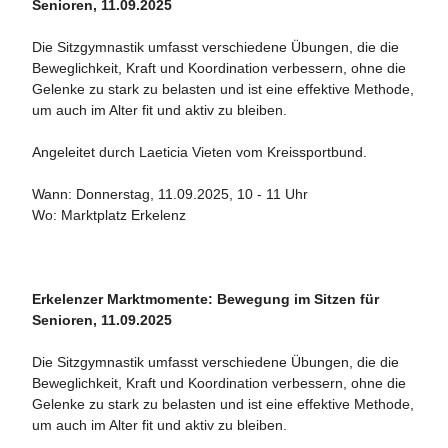
Senioren, 11.09.2025
Die Sitzgymnastik umfasst verschiedene Übungen, die die
Beweglichkeit, Kraft und Koordination verbessern, ohne die
Gelenke zu stark zu belasten und ist eine effektive Methode,
um auch im Alter fit und aktiv zu bleiben.
Angeleitet durch Laeticia Vieten vom Kreissportbund.
Wann: Donnerstag, 11.09.2025, 10 - 11 Uhr
Wo: Marktplatz Erkelenz
Erkelenzer Marktmomente: Bewegung im Sitzen für
Senioren, 11.09.2025
Die Sitzgymnastik umfasst verschiedene Übungen, die die
Beweglichkeit, Kraft und Koordination verbessern, ohne die
Gelenke zu stark zu belasten und ist eine effektive Methode,
um auch im Alter fit und aktiv zu bleiben.