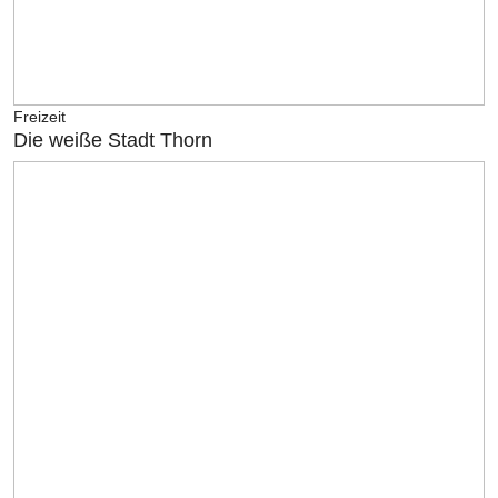
Freizeit
Die weiße Stadt Thorn