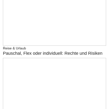
Reise & Urlaub
Pauschal, Flex oder individuell: Rechte und Risiken