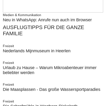
Medien & Kommunikation
Neu in WhatsApp: Anrufe nun auch im Browser
AUSFLUGTIPPS FÜR DIE GANZE
FAMILIE
Freizeit
Nederlands Mijnmuseum in Heerlen
Freizeit
Urlaub zu Hause – Warum Mikroabenteuer immer
beliebter werden
Freizeit
Die Maasplassen - Das große Wassersportparadies
Freizeit