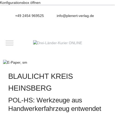
Konfigurationsbox öffnen
+49 2454 969525
info@plenert-verlag.de
Mobile Menu Toggle
BLAULICHT KREIS
HEINSBERG
POL-HS: Werkzeuge aus
Handwerkerfahrzeug entwendet