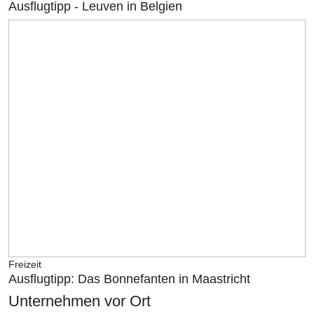
Ausflugtipp - Leuven in Belgien
Freizeit
Ausflugtipp: Das Bonnefanten in Maastricht
Unternehmen vor Ort