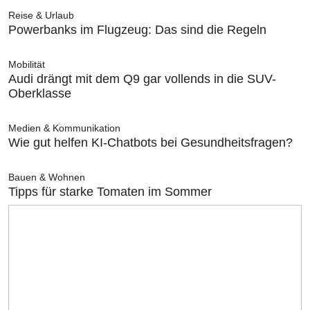
Reise & Urlaub
Powerbanks im Flugzeug: Das sind die Regeln
Mobilität
Audi drängt mit dem Q9 gar vollends in die SUV-
Oberklasse
Medien & Kommunikation
Wie gut helfen KI-Chatbots bei Gesundheitsfragen?
Bauen & Wohnen
Tipps für starke Tomaten im Sommer