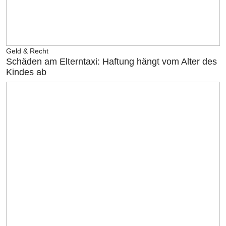
Geld & Recht
Schäden am Elterntaxi: Haftung hängt vom Alter des
Kindes ab