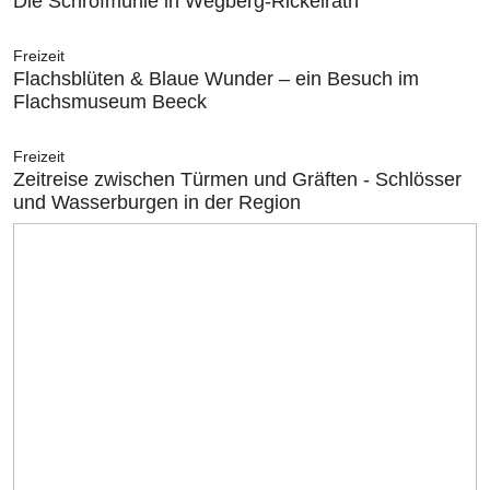
Die Schrofmühle in Wegberg-Rickelrath
Freizeit
Flachsblüten & Blaue Wunder – ein Besuch im
Flachsmuseum Beeck
Freizeit
Zeitreise zwischen Türmen und Gräften - Schlösser
und Wasserburgen in der Region