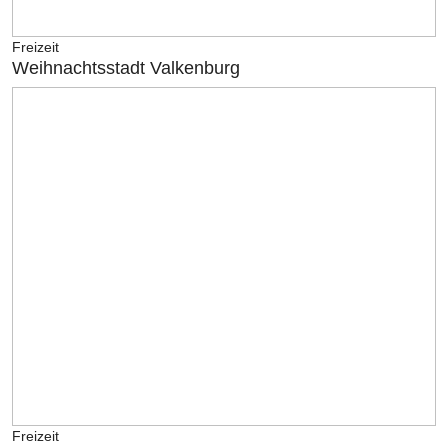
Freizeit
Weihnachtsstadt Valkenburg
Freizeit