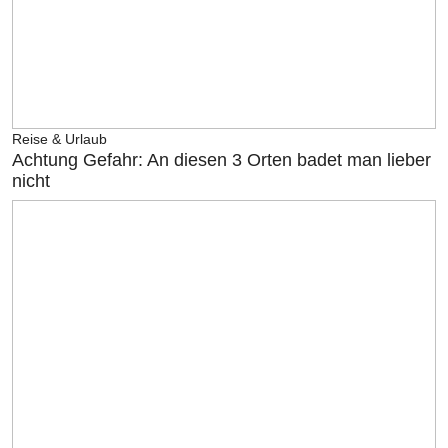
Reise & Urlaub
Achtung Gefahr: An diesen 3 Orten badet man lieber
nicht