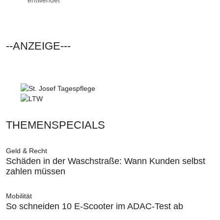
--ANZEIGE---
THEMENSPECIALS
Geld & Recht
Schäden in der Waschstraße: Wann Kunden selbst
zahlen müssen
Mobilität
So schneiden 10 E-Scooter im ADAC-Test ab