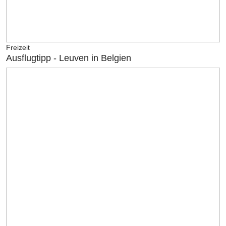
Freizeit
Ausflugtipp - Leuven in Belgien