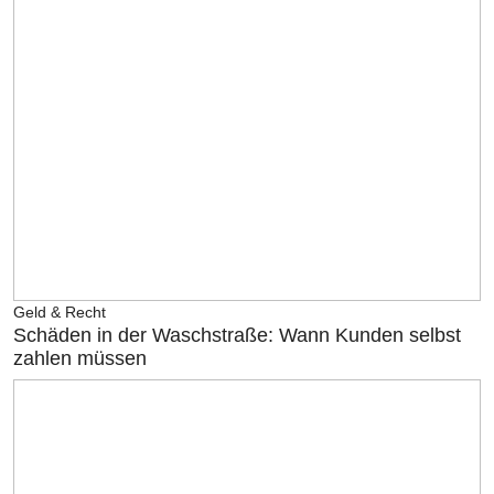
Geld & Recht
Schäden in der Waschstraße: Wann Kunden selbst
zahlen müssen