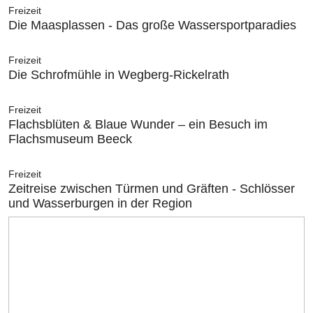
Freizeit
Die Maasplassen - Das große Wassersportparadies
Freizeit
Die Schrofmühle in Wegberg-Rickelrath
Freizeit
Flachsblüten & Blaue Wunder – ein Besuch im
Flachsmuseum Beeck
Freizeit
Zeitreise zwischen Türmen und Gräften - Schlösser
und Wasserburgen in der Region