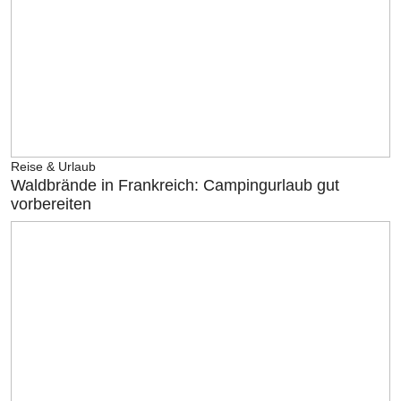
Reise & Urlaub
Waldbrände in Frankreich: Campingurlaub gut
vorbereiten