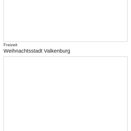
Freizeit
Weihnachtsstadt Valkenburg