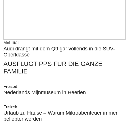
Mobilität
Audi drängt mit dem Q9 gar vollends in die SUV-
Oberklasse
AUSFLUGTIPPS FÜR DIE GANZE
FAMILIE
Freizeit
Nederlands Mijnmuseum in Heerlen
Freizeit
Urlaub zu Hause – Warum Mikroabenteuer immer
beliebter werden