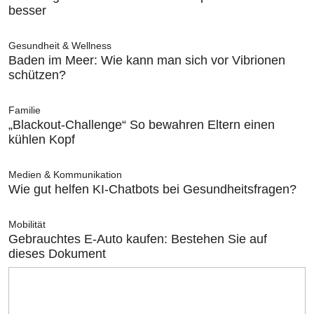
besser
Gesundheit & Wellness
Baden im Meer: Wie kann man sich vor Vibrionen
schützen?
Familie
„Blackout-Challenge“ So bewahren Eltern einen
kühlen Kopf
Medien & Kommunikation
Wie gut helfen KI-Chatbots bei Gesundheitsfragen?
Mobilität
Gebrauchtes E-Auto kaufen: Bestehen Sie auf
dieses Dokument