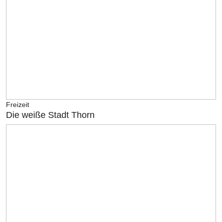
Freizeit
Die weiße Stadt Thorn