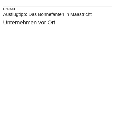
Freizeit
Ausflugtipp: Das Bonnefanten in Maastricht
Unternehmen vor Ort