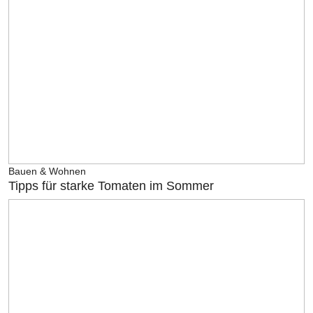
Bauen & Wohnen
Tipps für starke Tomaten im Sommer