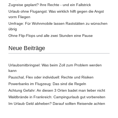
Zugreise geplant? Ihre Rechte - und ein Fallstrick
Urlaub ohne Flugangst: Was wirklich hilft gegen die Angst
vorm Fliegen
Umfrage: Für Wohnmobile lassen Raststätten zu wünschen
übrig
Ohne Flip-Flops und alle zwei Stunden eine Pause
Neue Beiträge
Urlaubsmitbringsel: Was beim Zoll zum Problem werden
kann
Pauschal, Flex oder individuell: Rechte und Risiken
Powerbanks im Flugzeug: Das sind die Regeln
Achtung Gefahr: An diesen 3 Orten badet man lieber nicht
Waldbrände in Frankreich: Campingurlaub gut vorbereiten
Im Urlaub Geld abheben? Darauf sollten Reisende achten