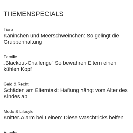
THEMENSPECIALS
Tiere
Kaninchen und Meerschweinchen: So gelingt die
Gruppenhaltung
Familie
„Blackout-Challenge“ So bewahren Eltern einen
kühlen Kopf
Geld & Recht
Schäden am Elterntaxi: Haftung hängt vom Alter des
Kindes ab
Mode & Lifesyle
Knitter-Alarm bei Leinen: Diese Waschtricks helfen
Familie