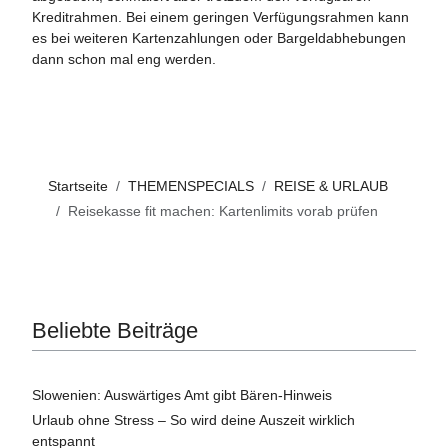
Kreditrahmen. Bei einem geringen Verfügungsrahmen kann
es bei weiteren Kartenzahlungen oder Bargeldabhebungen
dann schon mal eng werden.
Startseite
THEMENSPECIALS
REISE & URLAUB
Reisekasse fit machen: Kartenlimits vorab prüfen
Beliebte Beiträge
Slowenien: Auswärtiges Amt gibt Bären-Hinweis
Urlaub ohne Stress – So wird deine Auszeit wirklich
entspannt