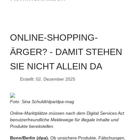
ONLINE-SHOPPING-
ÄRGER? - DAMIT STEHEN
SIE NICHT ALLEIN DA
Erstellt: 02. Dezember 2025
Foto: Sina Schuldt/dpa/dpa-mag
Online-Marktplätze müssen nach dem Digital Services Act
benutzerfreundliche Meldewege für illegale Inhalte und
Produkte bereitstellen.
Bonn/Berlin (dpa).
Ob unsichere Produkte, Fälschungen,