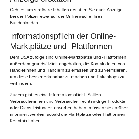
Geht es um strafbare Inhalten erstatten Sie auch Anzeige
bei der Polizei, etwa auf der Onlinewache Ihres
Bundeslandes.
Informationspflicht der Online-
Marktplätze und -Plattformen
Dem DSA zufolge sind Online-Marktplätze und -Plattformen
außerdem grundsätzlich angehalten, die Kontaktdaten von
Händlerinnen und Händlern zu erfassen und zu verifizieren,
um diese besser erkennbar zu machen und Fakeshops zu
verhindern.
Zudem gibt es eine Informationspflicht: Sollten
Verbraucherinnen und Verbraucher rechtswidrige Produkte
oder Dienstleistungen erworben haben, müssen sie darüber
informiert werden, sobald die Marktplätze oder Plattformen
Kenntnis haben.