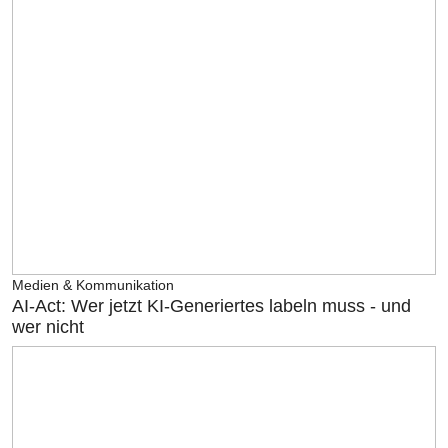
Medien & Kommunikation
AI-Act: Wer jetzt KI-Generiertes labeln muss - und
wer nicht