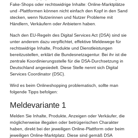
Fake-Shops oder rechtswidrige Inhalte: Online-Marktplätze
und -Plattformen können nicht einfach den Kopf in den Sand
stecken, wenn Nutzerinnen und Nutzer Probleme mit
Händlern, Verkäufern oder Anbietern haben.
Nach den EU-Regeln des Digital Services Act (DSA) sind sie
unter anderem dazu verpflichtet, effektive Meldewege für
rechtswidrige Inhalte, Produkte und Dienstleistungen
bereitzustellen, erklärt die Bundesnetzagentur. Bei ihr ist die
zentrale Koordinierungsstelle für die DSA-Durchsetzung in
Deutschland angesiedelt. Diese Stelle nennt sich Digital
Services Coordinator (DSC).
Wird es beim Onlineshopping problematisch, sollte man
folgende Tipps befolgen:
Meldevariante 1
Melden Sie Inhalte, Produkte, Anzeigen oder Verkäufer, die
möglicherweise illegalen oder betrügerischen Charakter
haben, direkt bei der jeweiligen Online-Plattform oder beim
jeweiligen Online-Marktplatz. Diese sind gemäß DSA