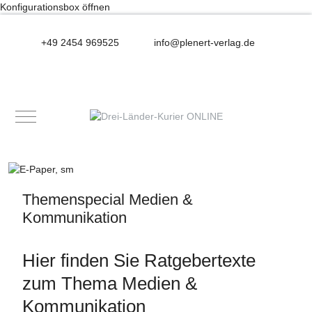
Konfigurationsbox öffnen
+49 2454 969525
info@plenert-verlag.de
Mobile Menu Toggle
Themenspecial Medien &
Kommunikation
Hier finden Sie Ratgebertexte
zum Thema Medien &
Kommunikation