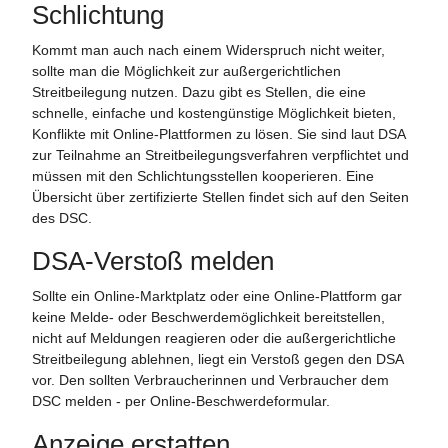
Schlichtung
Kommt man auch nach einem Widerspruch nicht weiter,
sollte man die Möglichkeit zur außergerichtlichen
Streitbeilegung nutzen. Dazu gibt es Stellen, die eine
schnelle, einfache und kostengünstige Möglichkeit bieten,
Konflikte mit Online-Plattformen zu lösen. Sie sind laut DSA
zur Teilnahme an Streitbeilegungsverfahren verpflichtet und
müssen mit den Schlichtungsstellen kooperieren. Eine
Übersicht über zertifizierte Stellen findet sich auf den Seiten
des DSC.
DSA-Verstoß melden
Sollte ein Online-Marktplatz oder eine Online-Plattform gar
keine Melde- oder Beschwerdemöglichkeit bereitstellen,
nicht auf Meldungen reagieren oder die außergerichtliche
Streitbeilegung ablehnen, liegt ein Verstoß gegen den DSA
vor. Den sollten Verbraucherinnen und Verbraucher dem
DSC melden - per Online-Beschwerdeformular.
Anzeige erstatten