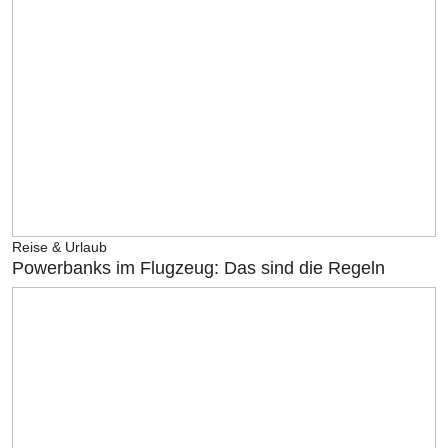
Reise & Urlaub
Powerbanks im Flugzeug: Das sind die Regeln