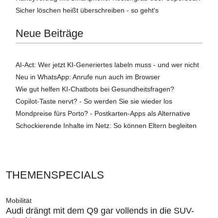
Sicher löschen heißt überschreiben - so geht's
Neue Beiträge
AI-Act: Wer jetzt KI-Generiertes labeln muss - und wer nicht
Neu in WhatsApp: Anrufe nun auch im Browser
Wie gut helfen KI-Chatbots bei Gesundheitsfragen?
Copilot-Taste nervt? - So werden Sie sie wieder los
Mondpreise fürs Porto? - Postkarten-Apps als Alternative
Schockierende Inhalte im Netz: So können Eltern begleiten
THEMENSPECIALS
Mobilität
Audi drängt mit dem Q9 gar vollends in die SUV-