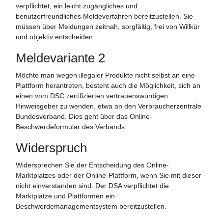
verpflichtet, ein leicht zugängliches und
benutzerfreundliches Meldeverfahren bereitzustellen. Sie
müssen über Meldungen zeitnah, sorgfältig, frei von Willkür
und objektiv entscheiden.
Meldevariante 2
Möchte man wegen illegaler Produkte nicht selbst an eine
Plattform herantreten, besteht auch die Möglichkeit, sich an
einen vom DSC zertifizierten vertrauenswürdigen
Hinweisgeber zu wenden, etwa an den Verbraucherzentrale
Bundesverband. Dies geht über das Online-
Beschwerdeformular des Verbands.
Widerspruch
Widersprechen Sie der Entscheidung des Online-
Marktplatzes oder der Online-Plattform, wenn Sie mit dieser
nicht einverstanden sind. Der DSA verpflichtet die
Marktplätze und Plattformen ein
Beschwerdemanagementsystem bereitzustellen.