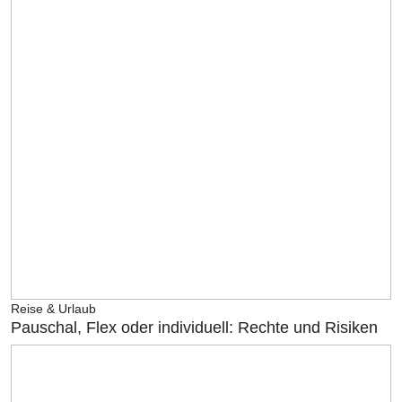
Reise & Urlaub
Pauschal, Flex oder individuell: Rechte und Risiken