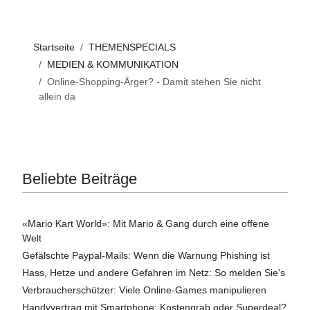
Startseite
THEMENSPECIALS
MEDIEN & KOMMUNIKATION
Online-Shopping-Ärger? - Damit stehen Sie nicht
allein da
Beliebte Beiträge
«Mario Kart World»: Mit Mario & Gang durch eine offene
Welt
Gefälschte Paypal-Mails: Wenn die Warnung Phishing ist
Hass, Hetze und andere Gefahren im Netz: So melden Sie's
Verbraucherschützer: Viele Online-Games manipulieren
Handyvertrag mit Smartphone: Kostengrab oder Superdeal?