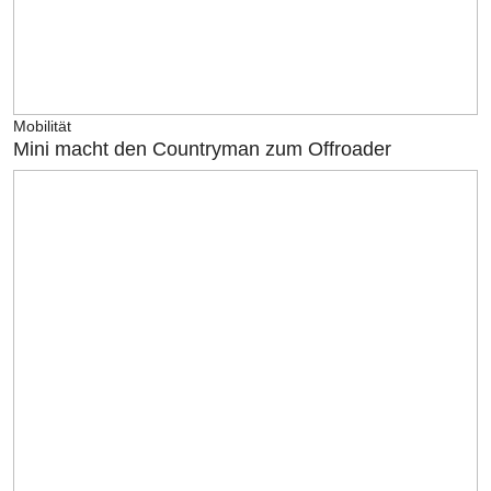
Mobilität
Mini macht den Countryman zum Offroader