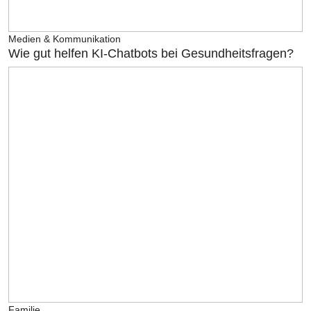
Medien & Kommunikation
Wie gut helfen KI-Chatbots bei Gesundheitsfragen?
Familie