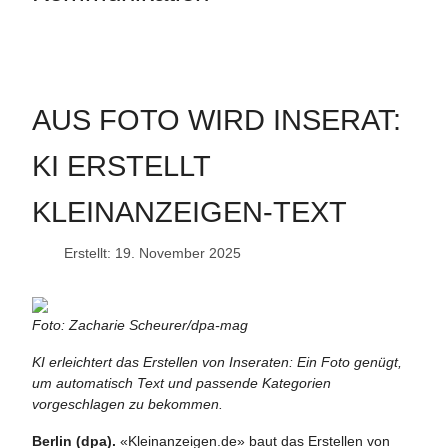
AUS FOTO WIRD INSERAT:
KI ERSTELLT
KLEINANZEIGEN-TEXT
Erstellt: 19. November 2025
Foto: Zacharie Scheurer/dpa-mag
KI erleichtert das Erstellen von Inseraten: Ein Foto genügt,
um automatisch Text und passende Kategorien
vorgeschlagen zu bekommen.
Berlin (dpa).
«Kleinanzeigen.de» baut das Erstellen von