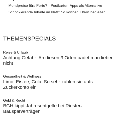
Mondpreise fürs Porto? - Postkarten-Apps als Alternative
Schockierende Inhalte im Netz: So können Eltern begleiten
THEMENSPECIALS
Reise & Urlaub
Achtung Gefahr: An diesen 3 Orten badet man lieber
nicht
Gesundheit & Wellness
Limo, Eistee, Cola: So sehr zahlen sie aufs
Zuckerkonto ein
Geld & Recht
BGH kippt Jahresentgelte bei Riester-
Bausparverträgen