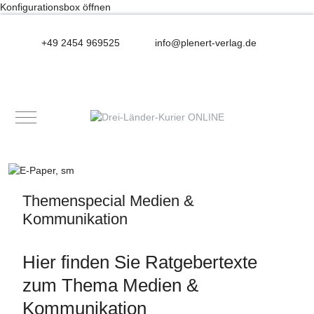
Konfigurationsbox öffnen
+49 2454 969525
info@plenert-verlag.de
Mobile Menu Toggle
Themenspecial Medien &
Kommunikation
Hier finden Sie Ratgebertexte
zum Thema Medien &
Kommunikation