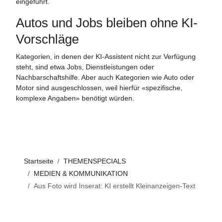
eingeführt.
Autos und Jobs bleiben ohne KI-
Vorschläge
Kategorien, in denen der KI-Assistent nicht zur Verfügung
steht, sind etwa Jobs, Dienstleistungen oder
Nachbarschaftshilfe. Aber auch Kategorien wie Auto oder
Motor sind ausgeschlossen, weil hierfür «spezifische,
komplexe Angaben» benötigt würden.
Startseite
THEMENSPECIALS
MEDIEN & KOMMUNIKATION
Aus Foto wird Inserat: KI erstellt Kleinanzeigen-Text