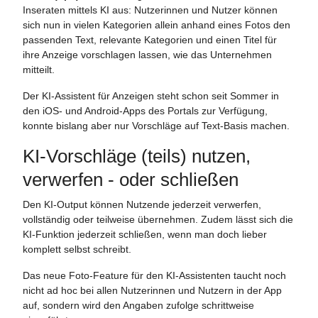
Inseraten mittels KI aus: Nutzerinnen und Nutzer können
sich nun in vielen Kategorien allein anhand eines Fotos den
passenden Text, relevante Kategorien und einen Titel für
ihre Anzeige vorschlagen lassen, wie das Unternehmen
mitteilt.
Der KI-Assistent für Anzeigen steht schon seit Sommer in
den iOS- und Android-Apps des Portals zur Verfügung,
konnte bislang aber nur Vorschläge auf Text-Basis machen.
KI-Vorschläge (teils) nutzen,
verwerfen - oder schließen
Den KI-Output können Nutzende jederzeit verwerfen,
vollständig oder teilweise übernehmen. Zudem lässt sich die
KI-Funktion jederzeit schließen, wenn man doch lieber
komplett selbst schreibt.
Das neue Foto-Feature für den KI-Assistenten taucht noch
nicht ad hoc bei allen Nutzerinnen und Nutzern in der App
auf, sondern wird den Angaben zufolge schrittweise