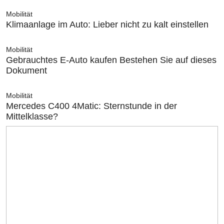
Mobilität
Klimaanlage im Auto: Lieber nicht zu kalt einstellen
Mobilität
Gebrauchtes E-Auto kaufen Bestehen Sie auf dieses
Dokument
Mobilität
Mercedes C400 4Matic: Sternstunde in der
Mittelklasse?