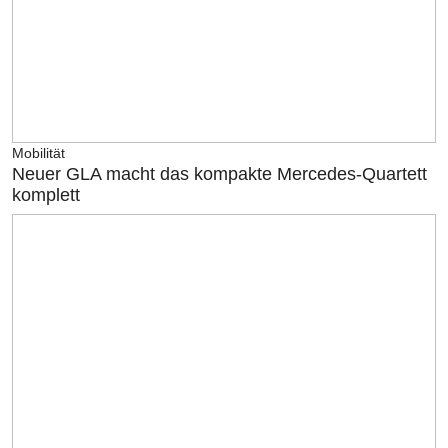
Mobilität
Neuer GLA macht das kompakte Mercedes-Quartett
komplett