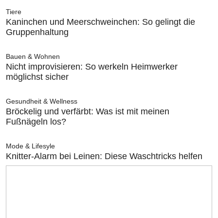
Tiere
Kaninchen und Meerschweinchen: So gelingt die
Gruppenhaltung
Bauen & Wohnen
Nicht improvisieren: So werkeln Heimwerker
möglichst sicher
Gesundheit & Wellness
Bröckelig und verfärbt: Was ist mit meinen
Fußnägeln los?
Mode & Lifesyle
Knitter-Alarm bei Leinen: Diese Waschtricks helfen