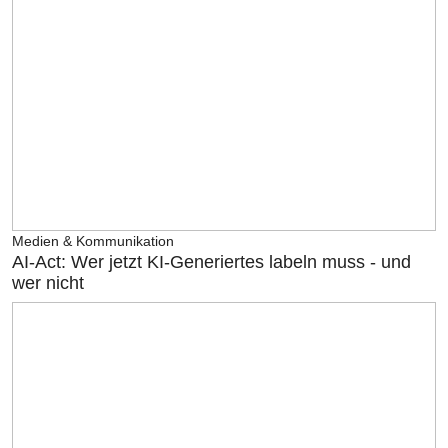
Medien & Kommunikation
AI-Act: Wer jetzt KI-Generiertes labeln muss - und
wer nicht