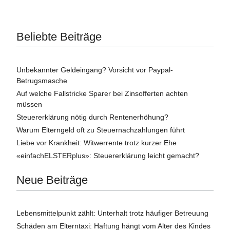
Beliebte Beiträge
Unbekannter Geldeingang? Vorsicht vor Paypal-
Betrugsmasche
Auf welche Fallstricke Sparer bei Zinsofferten achten
müssen
Steuererklärung nötig durch Rentenerhöhung?
Warum Elterngeld oft zu Steuernachzahlungen führt
Liebe vor Krankheit: Witwerrente trotz kurzer Ehe
«einfachELSTERplus»: Steuererklärung leicht gemacht?
Neue Beiträge
Lebensmittelpunkt zählt: Unterhalt trotz häufiger Betreuung
Schäden am Elterntaxi: Haftung hängt vom Alter des Kindes