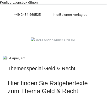
Konfigurationsbox öffnen
+49 2454 969525
info@plenert-verlag.de
Mobile Menu Toggle
Themenspecial Geld & Recht
Hier finden Sie Ratgebertexte
zum Thema Geld & Recht