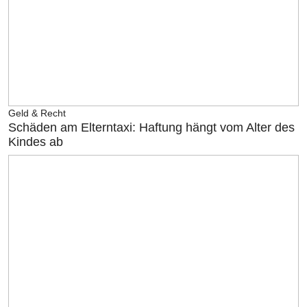
Geld & Recht
Schäden am Elterntaxi: Haftung hängt vom Alter des
Kindes ab