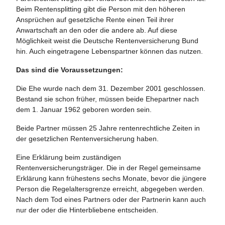
Beim Rentensplitting gibt die Person mit den höheren
Ansprüchen auf gesetzliche Rente einen Teil ihrer
Anwartschaft an den oder die andere ab. Auf diese
Möglichkeit weist die Deutsche Rentenversicherung Bund
hin. Auch eingetragene Lebenspartner können das nutzen.
Das sind die Voraussetzungen:
Die Ehe wurde nach dem 31. Dezember 2001 geschlossen.
Bestand sie schon früher, müssen beide Ehepartner nach
dem 1. Januar 1962 geboren worden sein.
Beide Partner müssen 25 Jahre rentenrechtliche Zeiten in
der gesetzlichen Rentenversicherung haben.
Eine Erklärung beim zuständigen
Rentenversicherungsträger. Die in der Regel gemeinsame
Erklärung kann frühestens sechs Monate, bevor die jüngere
Person die Regelaltersgrenze erreicht, abgegeben werden.
Nach dem Tod eines Partners oder der Partnerin kann auch
nur der oder die Hinterbliebene entscheiden.