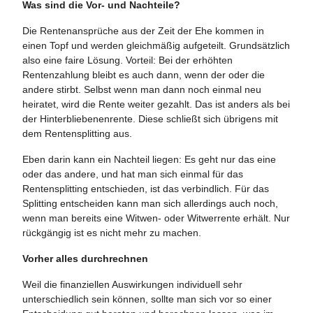
Was sind die Vor- und Nachteile?
Die Rentenansprüche aus der Zeit der Ehe kommen in
einen Topf und werden gleichmäßig aufgeteilt. Grundsätzlich
also eine faire Lösung. Vorteil: Bei der erhöhten
Rentenzahlung bleibt es auch dann, wenn der oder die
andere stirbt. Selbst wenn man dann noch einmal neu
heiratet, wird die Rente weiter gezahlt. Das ist anders als bei
der Hinterbliebenenrente. Diese schließt sich übrigens mit
dem Rentensplitting aus.
Eben darin kann ein Nachteil liegen: Es geht nur das eine
oder das andere, und hat man sich einmal für das
Rentensplitting entschieden, ist das verbindlich. Für das
Splitting entscheiden kann man sich allerdings auch noch,
wenn man bereits eine Witwen- oder Witwerrente erhält. Nur
rückgängig ist es nicht mehr zu machen.
Vorher alles durchrechnen
Weil die finanziellen Auswirkungen individuell sehr
unterschiedlich sein können, sollte man sich vor so einer