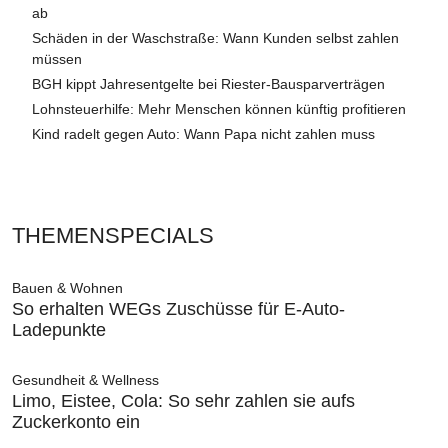
ab
Schäden in der Waschstraße: Wann Kunden selbst zahlen
müssen
BGH kippt Jahresentgelte bei Riester-Bausparverträgen
Lohnsteuerhilfe: Mehr Menschen können künftig profitieren
Kind radelt gegen Auto: Wann Papa nicht zahlen muss
THEMENSPECIALS
Bauen & Wohnen
So erhalten WEGs Zuschüsse für E-Auto-
Ladepunkte
Gesundheit & Wellness
Limo, Eistee, Cola: So sehr zahlen sie aufs
Zuckerkonto ein