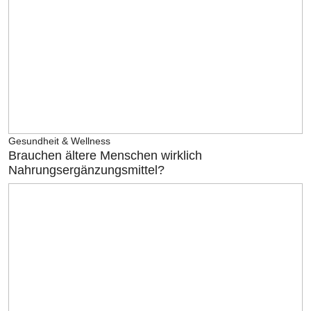
Gesundheit & Wellness
Brauchen ältere Menschen wirklich
Nahrungsergänzungsmittel?