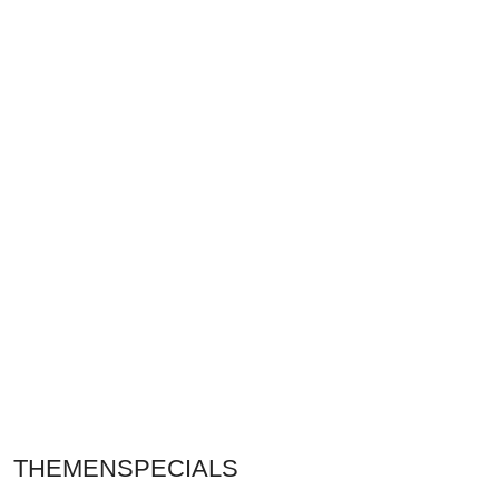
THEMENSPECIALS