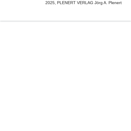
2025, PLENERT VERLAG Jörg A. Plenert