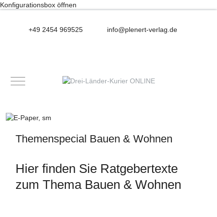
Konfigurationsbox öffnen
+49 2454 969525
info@plenert-verlag.de
Mobile Menu Toggle
Themenspecial Bauen & Wohnen
Hier finden Sie Ratgebertexte
zum Thema Bauen & Wohnen