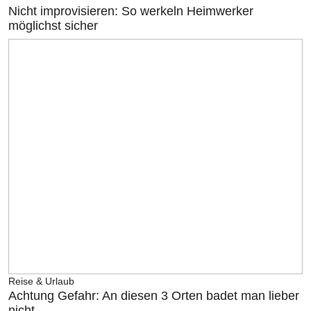
Nicht improvisieren: So werkeln Heimwerker
möglichst sicher
Reise & Urlaub
Achtung Gefahr: An diesen 3 Orten badet man lieber
nicht