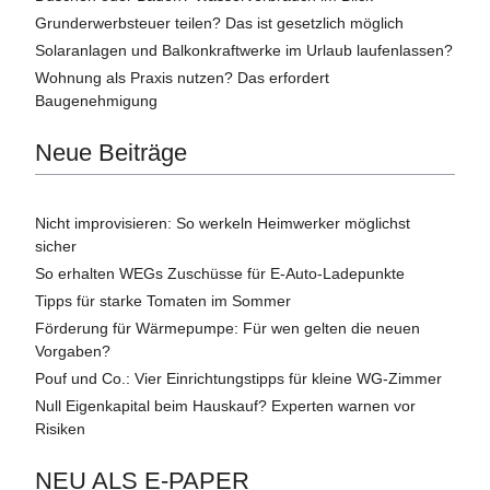
Grunderwerbsteuer teilen? Das ist gesetzlich möglich
Solaranlagen und Balkonkraftwerke im Urlaub laufenlassen?
Wohnung als Praxis nutzen? Das erfordert
Baugenehmigung
Neue Beiträge
Nicht improvisieren: So werkeln Heimwerker möglichst
sicher
So erhalten WEGs Zuschüsse für E-Auto-Ladepunkte
Tipps für starke Tomaten im Sommer
Förderung für Wärmepumpe: Für wen gelten die neuen
Vorgaben?
Pouf und Co.: Vier Einrichtungstipps für kleine WG-Zimmer
Null Eigenkapital beim Hauskauf? Experten warnen vor
Risiken
NEU ALS E-PAPER