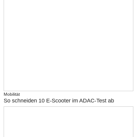
Mobilität
So schneiden 10 E-Scooter im ADAC-Test ab