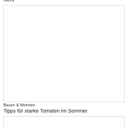
Bauen & Wohnen
Tipps für starke Tomaten im Sommer