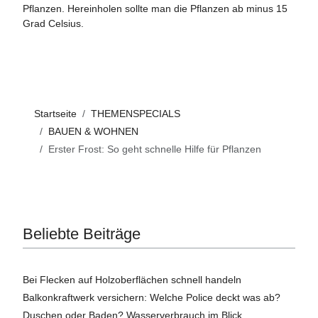
Pflanzen. Hereinholen sollte man die Pflanzen ab minus 15
Grad Celsius.
Startseite
THEMENSPECIALS
BAUEN & WOHNEN
Erster Frost: So geht schnelle Hilfe für Pflanzen
Beliebte Beiträge
Bei Flecken auf Holzoberflächen schnell handeln
Balkonkraftwerk versichern: Welche Police deckt was ab?
Duschen oder Baden? Wasserverbrauch im Blick