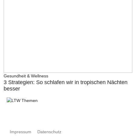
Gesundheit & Wellness
3 Strategien: So schlafen wir in tropischen Nächten
besser
Impressum
Datenschutz