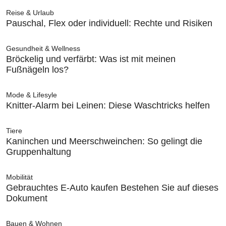
Reise & Urlaub
Pauschal, Flex oder individuell: Rechte und Risiken
Gesundheit & Wellness
Bröckelig und verfärbt: Was ist mit meinen
Fußnägeln los?
Mode & Lifesyle
Knitter-Alarm bei Leinen: Diese Waschtricks helfen
Tiere
Kaninchen und Meerschweinchen: So gelingt die
Gruppenhaltung
Mobilität
Gebrauchtes E-Auto kaufen Bestehen Sie auf dieses
Dokument
Bauen & Wohnen