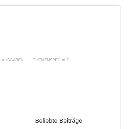
T-AUSGABEN
THEMENSPECIALS
Beliebte Beiträge