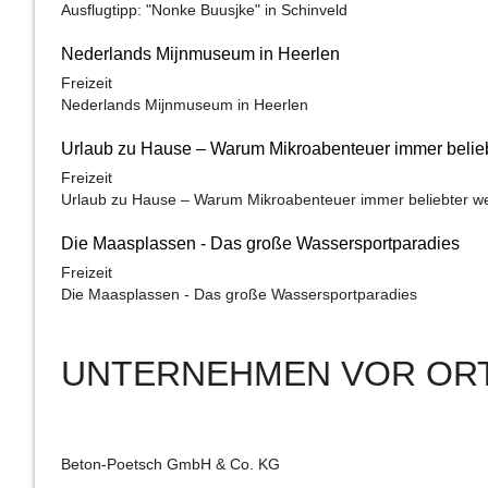
Ausflugtipp: "Nonke Buusjke" in Schinveld
Nederlands Mijnmuseum in Heerlen
Freizeit
Nederlands Mijnmuseum in Heerlen
Urlaub zu Hause – Warum Mikroabenteuer immer belie
Freizeit
Urlaub zu Hause – Warum Mikroabenteuer immer beliebter w
Die Maasplassen - Das große Wassersportparadies
Freizeit
Die Maasplassen - Das große Wassersportparadies
UNTERNEHMEN VOR OR
Beton-Poetsch GmbH & Co. KG