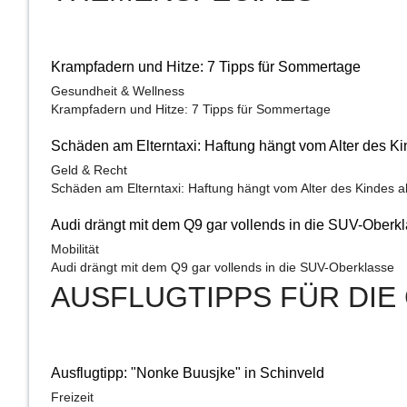
Krampfadern und Hitze: 7 Tipps für Sommertage
Gesundheit & Wellness
Krampfadern und Hitze: 7 Tipps für Sommertage
Schäden am Elterntaxi: Haftung hängt vom Alter des K
Geld & Recht
Schäden am Elterntaxi: Haftung hängt vom Alter des Kindes a
Audi drängt mit dem Q9 gar vollends in die SUV-Oberk
Mobilität
Audi drängt mit dem Q9 gar vollends in die SUV-Oberklasse
AUSFLUGTIPPS FÜR DIE 
Ausflugtipp: "Nonke Buusjke" in Schinveld
Freizeit