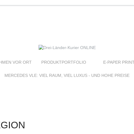
HMEN VOR ORT
PRODUKTPORTFOLIO
E-PAPER PRIN
MERCEDES VLE: VIEL RAUM, VIEL LUXUS - UND HOHE PREISE
EGION