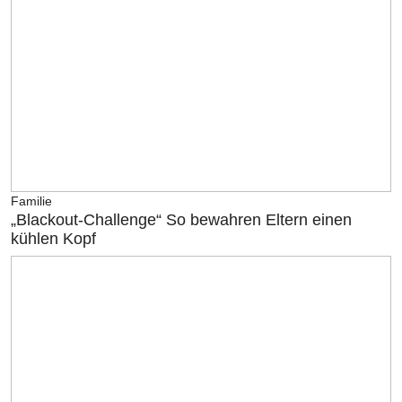
Familie
„Blackout-Challenge“ So bewahren Eltern einen
kühlen Kopf