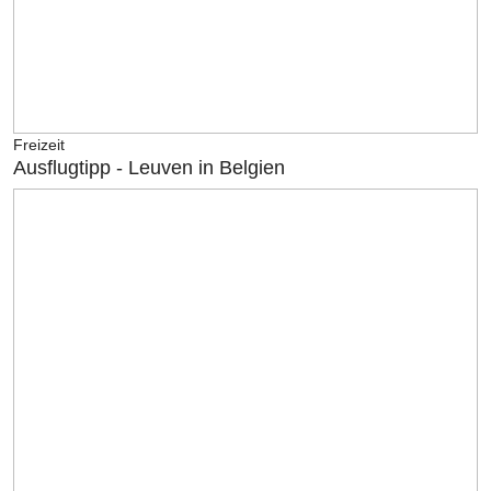
Freizeit
Ausflugtipp - Leuven in Belgien