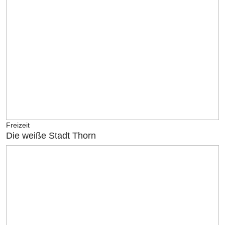
Freizeit
Die weiße Stadt Thorn