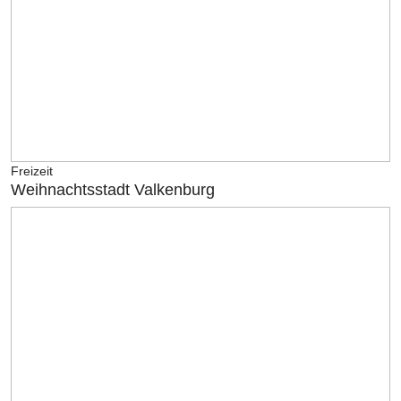
Freizeit
Weihnachtsstadt Valkenburg