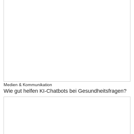
Medien & Kommunikation
Wie gut helfen KI-Chatbots bei Gesundheitsfragen?