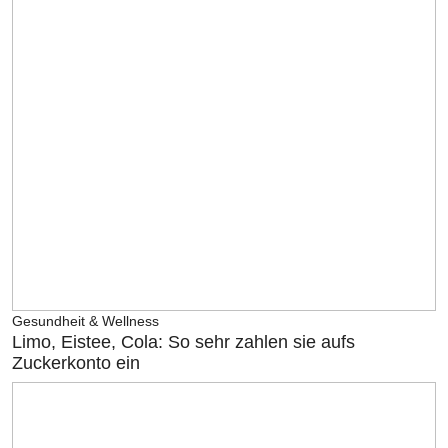
Gesundheit & Wellness
Limo, Eistee, Cola: So sehr zahlen sie aufs
Zuckerkonto ein