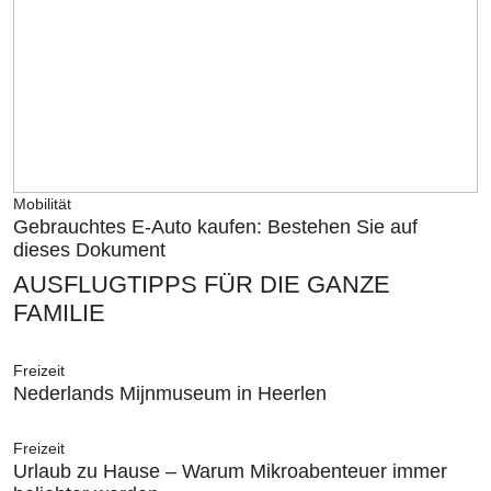
Mobilität
Gebrauchtes E-Auto kaufen: Bestehen Sie auf
dieses Dokument
AUSFLUGTIPPS FÜR DIE GANZE
FAMILIE
Freizeit
Nederlands Mijnmuseum in Heerlen
Freizeit
Urlaub zu Hause – Warum Mikroabenteuer immer