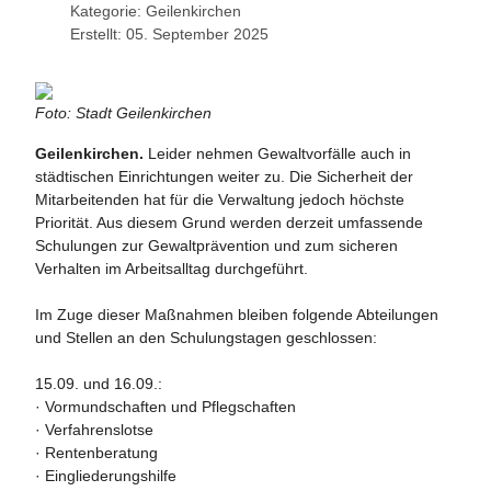
Kategorie:
Geilenkirchen
Erstellt: 05. September 2025
Foto: Stadt Geilenkirchen
G
eilenkirchen.
Leider nehmen Gewaltvorfälle auch in
städtischen Einrichtungen weiter zu. Die Sicherheit der
Mitarbeitenden hat für die Verwaltung jedoch höchste
Priorität. Aus diesem Grund werden derzeit umfassende
Schulungen zur Gewaltprävention und zum sicheren
Verhalten im Arbeitsalltag durchgeführt.
Im Zuge dieser Maßnahmen bleiben folgende Abteilungen
und Stellen an den Schulungstagen geschlossen:
15.09. und 16.09.:
· Vormundschaften und Pflegschaften
· Verfahrenslotse
· Rentenberatung
· Eingliederungshilfe