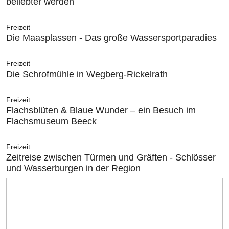
beliebter werden
Freizeit
Die Maasplassen - Das große Wassersportparadies
Freizeit
Die Schrofmühle in Wegberg-Rickelrath
Freizeit
Flachsblüten & Blaue Wunder – ein Besuch im
Flachsmuseum Beeck
Freizeit
Zeitreise zwischen Türmen und Gräften - Schlösser
und Wasserburgen in der Region