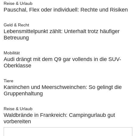
Reise & Urlaub
Pauschal, Flex oder individuell: Rechte und Risiken
Geld & Recht
Lebensmittelpunkt zählt: Unterhalt trotz häufiger
Betreuung
Mobilität
Audi drängt mit dem Q9 gar vollends in die SUV-
Oberklasse
Tiere
Kaninchen und Meerschweinchen: So gelingt die
Gruppenhaltung
Reise & Urlaub
Waldbrände in Frankreich: Campingurlaub gut
vorbereiten