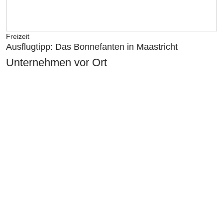
Freizeit
Ausflugtipp: Das Bonnefanten in Maastricht
Unternehmen vor Ort