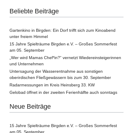
Beliebte Beiträge
Gartenkino in Birgden: Ein Dorf trifft sich zum Kinoabend
unter freiem Himmel
15 Jahre Spielträume Birgden e.V. – Großes Sommerfest
am 05. September
„Wer wird Mamas Chef*in?“ vernetzt Wiedereinsteigerinnen
und Unternehmen
Untersagung der Wasserentnahme aus sonstigen
oberirdischen Fließgewässern bis zum 30. September
Radarmessungen im Kreis Heinsberg 33. KW
Gelobad öffnet in der zweiten Ferienhälfte auch sonntags
Neue Beiträge
15 Jahre Spielträume Birgden e.V. – Großes Sommerfest
am 05. September