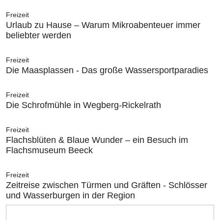
Freizeit
Urlaub zu Hause – Warum Mikroabenteuer immer
beliebter werden
Freizeit
Die Maasplassen - Das große Wassersportparadies
Freizeit
Die Schrofmühle in Wegberg-Rickelrath
Freizeit
Flachsblüten & Blaue Wunder – ein Besuch im
Flachsmuseum Beeck
Freizeit
Zeitreise zwischen Türmen und Gräften - Schlösser
und Wasserburgen in der Region