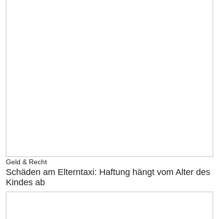
Geld & Recht
Schäden am Elterntaxi: Haftung hängt vom Alter des
Kindes ab