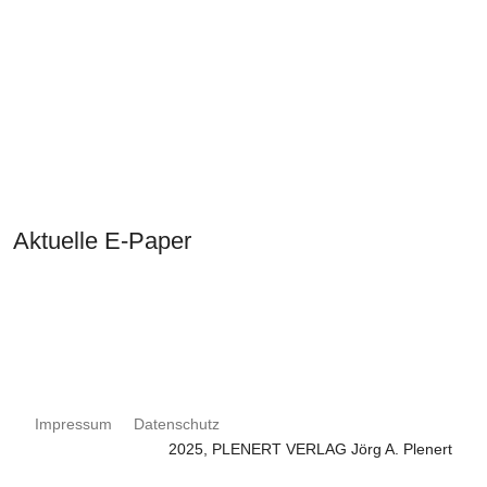
Aktuelle E-Paper
Impressum
Datenschutz
2025, PLENERT VERLAG Jörg A. Plenert