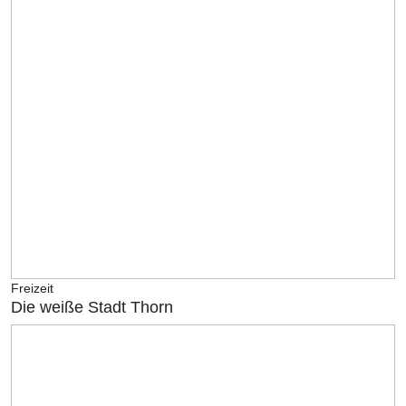
Freizeit
Die weiße Stadt Thorn