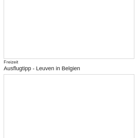
Freizeit
Ausflugtipp - Leuven in Belgien