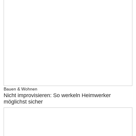
Bauen & Wohnen
Nicht improvisieren: So werkeln Heimwerker
möglichst sicher