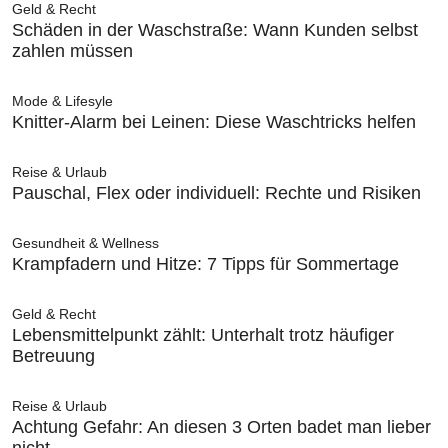
Geld & Recht
Schäden in der Waschstraße: Wann Kunden selbst
zahlen müssen
Mode & Lifesyle
Knitter-Alarm bei Leinen: Diese Waschtricks helfen
Reise & Urlaub
Pauschal, Flex oder individuell: Rechte und Risiken
Gesundheit & Wellness
Krampfadern und Hitze: 7 Tipps für Sommertage
Geld & Recht
Lebensmittelpunkt zählt: Unterhalt trotz häufiger
Betreuung
Reise & Urlaub
Achtung Gefahr: An diesen 3 Orten badet man lieber