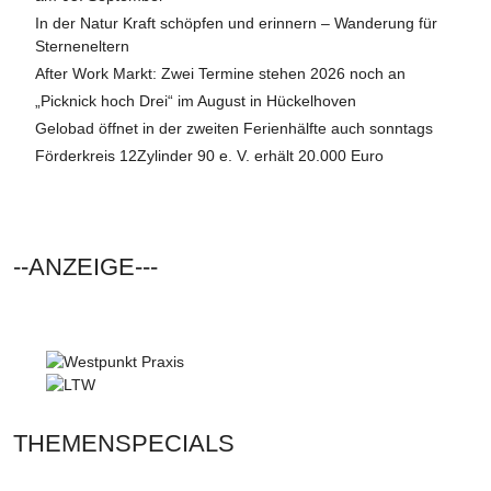
In der Natur Kraft schöpfen und erinnern – Wanderung für
Sterneneltern
After Work Markt: Zwei Termine stehen 2026 noch an
„Picknick hoch Drei“ im August in Hückelhoven
Gelobad öffnet in der zweiten Ferienhälfte auch sonntags
Förderkreis 12Zylinder 90 e. V. erhält 20.000 Euro
--ANZEIGE---
THEMENSPECIALS