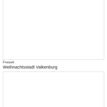
Freizeit
Weihnachtsstadt Valkenburg