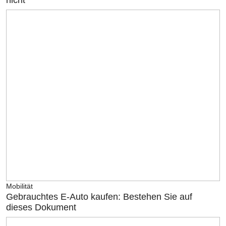
nicht
Mobilität
Gebrauchtes E-Auto kaufen: Bestehen Sie auf
dieses Dokument