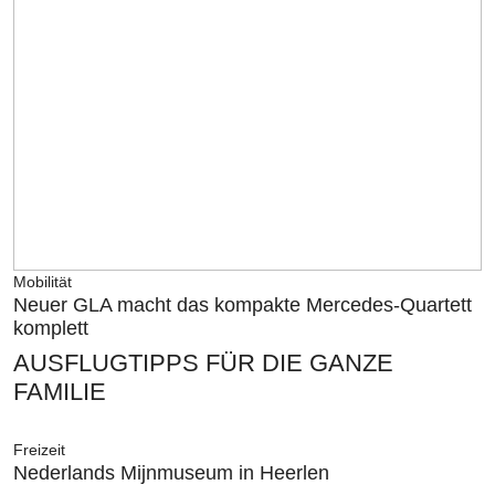
Mobilität
Neuer GLA macht das kompakte Mercedes-Quartett
komplett
AUSFLUGTIPPS FÜR DIE GANZE
FAMILIE
Freizeit
Nederlands Mijnmuseum in Heerlen