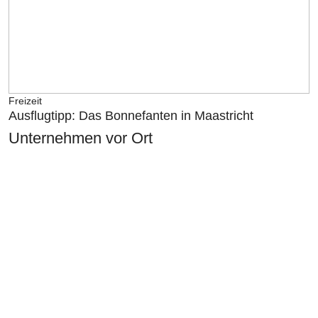
Freizeit
Ausflugtipp: Das Bonnefanten in Maastricht
Unternehmen vor Ort