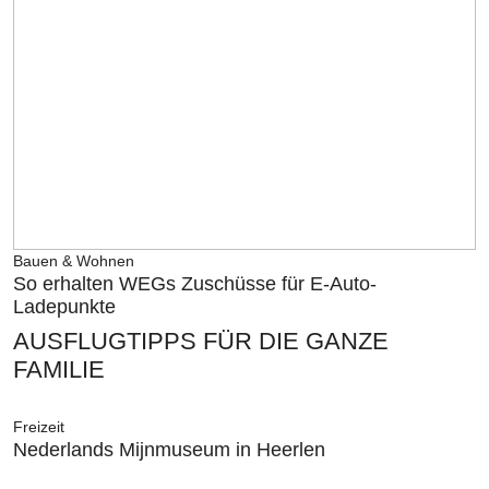
Bauen & Wohnen
So erhalten WEGs Zuschüsse für E-Auto-
Ladepunkte
AUSFLUGTIPPS FÜR DIE GANZE
FAMILIE
Freizeit
Nederlands Mijnmuseum in Heerlen