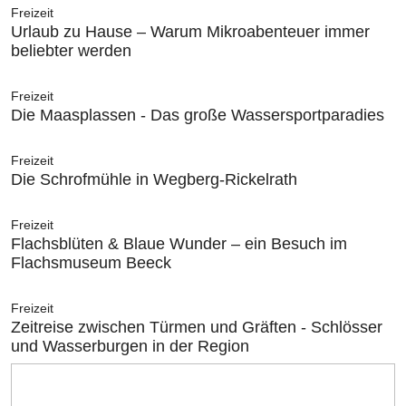
Freizeit
Urlaub zu Hause – Warum Mikroabenteuer immer
beliebter werden
Freizeit
Die Maasplassen - Das große Wassersportparadies
Freizeit
Die Schrofmühle in Wegberg-Rickelrath
Freizeit
Flachsblüten & Blaue Wunder – ein Besuch im
Flachsmuseum Beeck
Freizeit
Zeitreise zwischen Türmen und Gräften - Schlösser
und Wasserburgen in der Region