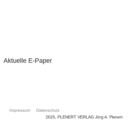
Aktuelle E-Paper
Impressum
Datenschutz
2025, PLENERT VERLAG Jörg A. Plenert