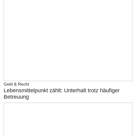
Geld & Recht
Lebensmittelpunkt zählt: Unterhalt trotz häufiger
Betreuung