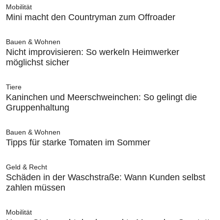
Mobilität
Mini macht den Countryman zum Offroader
Bauen & Wohnen
Nicht improvisieren: So werkeln Heimwerker
möglichst sicher
Tiere
Kaninchen und Meerschweinchen: So gelingt die
Gruppenhaltung
Bauen & Wohnen
Tipps für starke Tomaten im Sommer
Geld & Recht
Schäden in der Waschstraße: Wann Kunden selbst
zahlen müssen
Mobilität