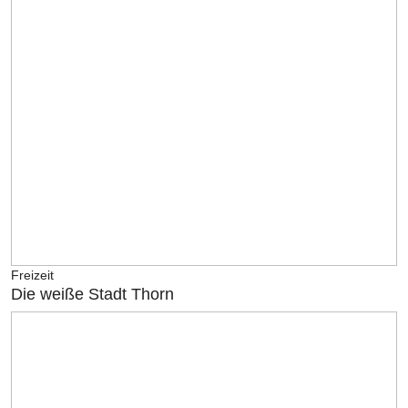
Freizeit
Die weiße Stadt Thorn