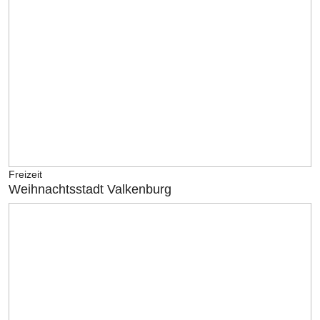
Freizeit
Weihnachtsstadt Valkenburg