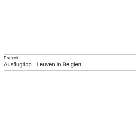
Freizeit
Ausflugtipp - Leuven in Belgien