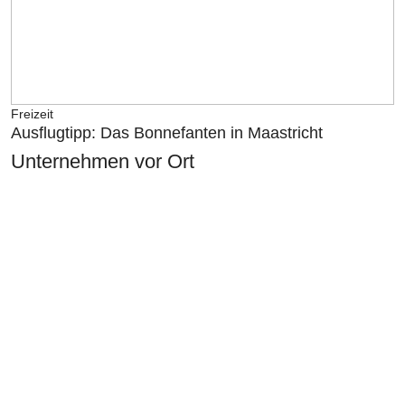
Freizeit
Ausflugtipp: Das Bonnefanten in Maastricht
Unternehmen vor Ort