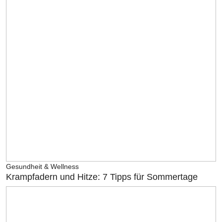
Gesundheit & Wellness
Krampfadern und Hitze: 7 Tipps für Sommertage