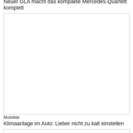
Neuer GLA macht das kompakte Mercedes-Quartett
komplett
Mobilität
Klimaanlage im Auto: Lieber nicht zu kalt einstellen