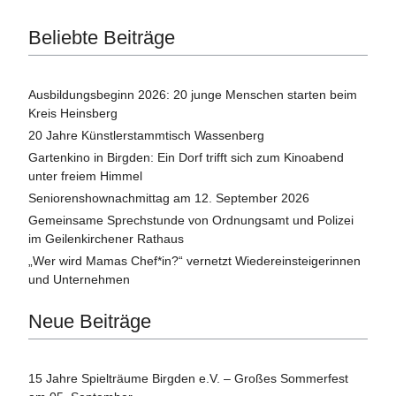
Beliebte Beiträge
Ausbildungsbeginn 2026: 20 junge Menschen starten beim
Kreis Heinsberg
20 Jahre Künstlerstammtisch Wassenberg
Gartenkino in Birgden: Ein Dorf trifft sich zum Kinoabend
unter freiem Himmel
Seniorenshownachmittag am 12. September 2026
Gemeinsame Sprechstunde von Ordnungsamt und Polizei
im Geilenkirchener Rathaus
„Wer wird Mamas Chef*in?“ vernetzt Wiedereinsteigerinnen
und Unternehmen
Neue Beiträge
15 Jahre Spielträume Birgden e.V. – Großes Sommerfest