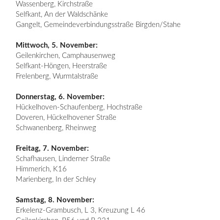
Wassenberg, Kirchstraße
Selfkant, An der Waldschänke
Gangelt, Gemeindeverbindungsstraße Birgden/Stahe
Mittwoch, 5. November:
Geilenkirchen, Camphausenweg
Selfkant-Höngen, Heerstraße
Frelenberg, Wurmtalstraße
Donnerstag, 6. November:
Hückelhoven-Schaufenberg, Hochstraße
Doveren, Hückelhovener Straße
Schwanenberg, Rheinweg
Freitag, 7. November:
Schafhausen, Linderner Straße
Himmerich, K16
Marienberg, In der Schley
Samstag, 8. November:
Erkelenz-Grambusch, L 3, Kreuzung L 46