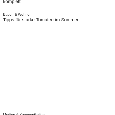
komplett
Bauen & Wohnen
Tipps für starke Tomaten im Sommer
Medien & Kommunikation