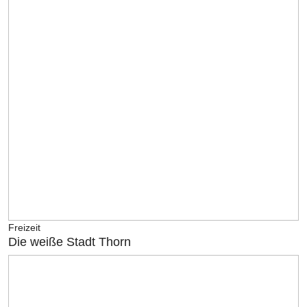
Freizeit
Die weiße Stadt Thorn