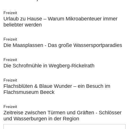
Freizeit
Urlaub zu Hause – Warum Mikroabenteuer immer
beliebter werden
Freizeit
Die Maasplassen - Das große Wassersportparadies
Freizeit
Die Schrofmühle in Wegberg-Rickelrath
Freizeit
Flachsblüten & Blaue Wunder – ein Besuch im
Flachsmuseum Beeck
Freizeit
Zeitreise zwischen Türmen und Gräften - Schlösser
und Wasserburgen in der Region