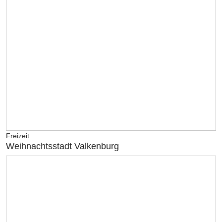
Freizeit
Weihnachtsstadt Valkenburg