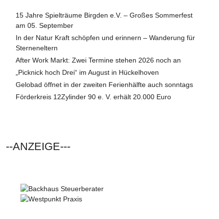
15 Jahre Spielträume Birgden e.V. – Großes Sommerfest
am 05. September
In der Natur Kraft schöpfen und erinnern – Wanderung für
Sterneneltern
After Work Markt: Zwei Termine stehen 2026 noch an
„Picknick hoch Drei“ im August in Hückelhoven
Gelobad öffnet in der zweiten Ferienhälfte auch sonntags
Förderkreis 12Zylinder 90 e. V. erhält 20.000 Euro
--ANZEIGE---