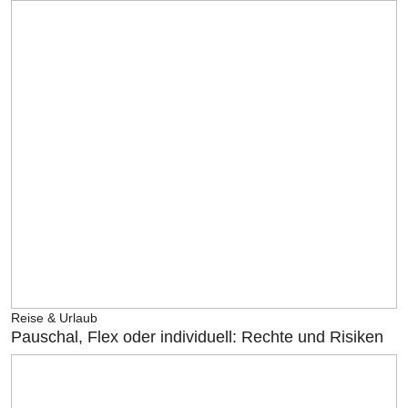
Reise & Urlaub
Pauschal, Flex oder individuell: Rechte und Risiken