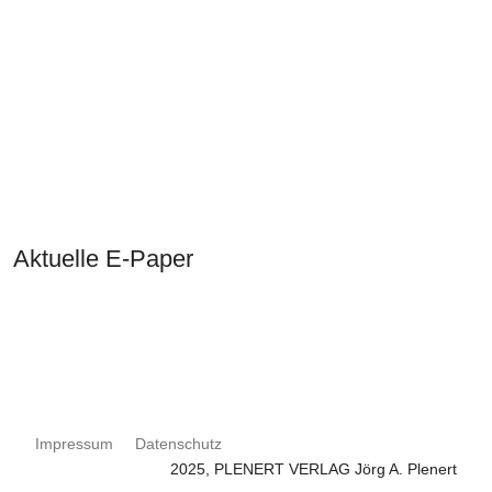
Aktuelle E-Paper
Impressum
Datenschutz
2025, PLENERT VERLAG Jörg A. Plenert