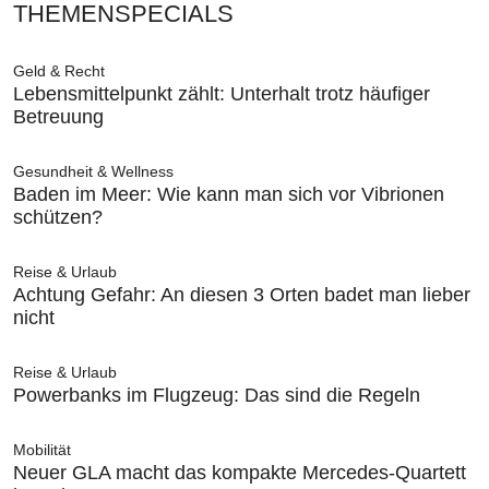
THEMENSPECIALS
Geld & Recht
Lebensmittelpunkt zählt: Unterhalt trotz häufiger
Betreuung
Gesundheit & Wellness
Baden im Meer: Wie kann man sich vor Vibrionen
schützen?
Reise & Urlaub
Achtung Gefahr: An diesen 3 Orten badet man lieber
nicht
Reise & Urlaub
Powerbanks im Flugzeug: Das sind die Regeln
Mobilität
Neuer GLA macht das kompakte Mercedes-Quartett