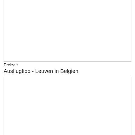
Freizeit
Ausflugtipp - Leuven in Belgien