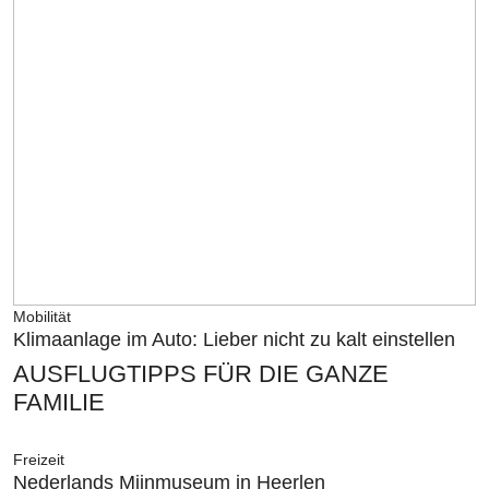
Mobilität
Klimaanlage im Auto: Lieber nicht zu kalt einstellen
AUSFLUGTIPPS FÜR DIE GANZE
FAMILIE
Freizeit
Nederlands Mijnmuseum in Heerlen