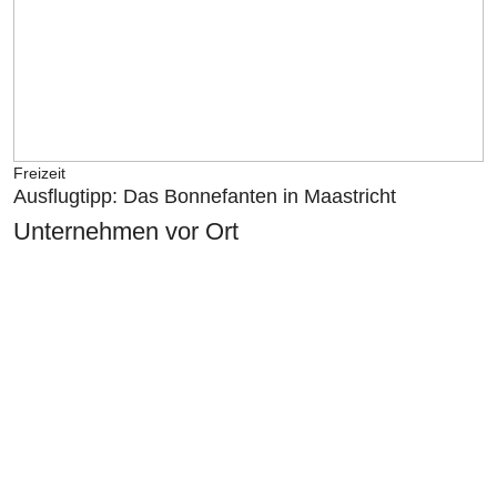
Freizeit
Ausflugtipp: Das Bonnefanten in Maastricht
Unternehmen vor Ort