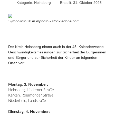
Kategorie:
Heinsberg
Erstellt: 31. Oktober 2025
Symbolfoto: © m.mphoto - stock.adobe.com
Der Kreis Heinsberg nimmt auch in der 45. Kalenderwoche
Geschwindigkeitsmessungen zur Sicherheit der Bürgerinnen
und Bürger und zur Sicherheit der Kinder an folgenden
Orten vor:
Montag, 3. November:
Heinsberg, Linderner Straße
Karken, Roermonder Straße
Niederheid, Landstraße
Dienstag, 4. November: