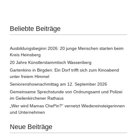
Beliebte Beiträge
Ausbildungsbeginn 2026: 20 junge Menschen starten beim
Kreis Heinsberg
20 Jahre Künstlerstammtisch Wassenberg
Gartenkino in Birgden: Ein Dorf trifft sich zum Kinoabend
unter freiem Himmel
Seniorenshownachmittag am 12. September 2026
Gemeinsame Sprechstunde von Ordnungsamt und Polizei
im Geilenkirchener Rathaus
„Wer wird Mamas Chef*in?“ vernetzt Wiedereinsteigerinnen
und Unternehmen
Neue Beiträge