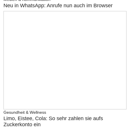
Neu in WhatsApp: Anrufe nun auch im Browser
Gesundheit & Wellness
Limo, Eistee, Cola: So sehr zahlen sie aufs
Zuckerkonto ein