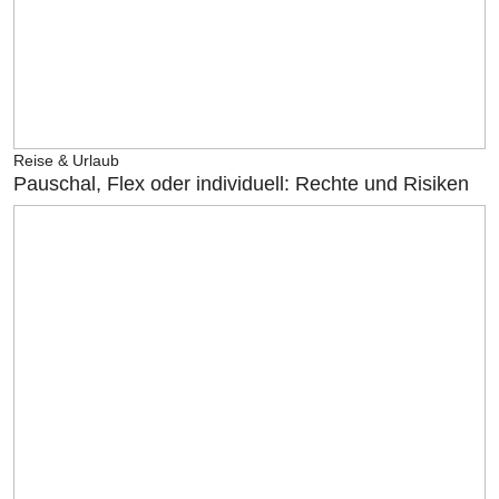
Reise & Urlaub
Pauschal, Flex oder individuell: Rechte und Risiken