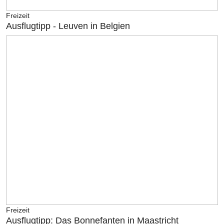
Freizeit
Ausflugtipp - Leuven in Belgien
Freizeit
Ausflugtipp: Das Bonnefanten in Maastricht