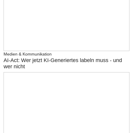
Medien & Kommunikation
AI-Act: Wer jetzt KI-Generiertes labeln muss - und
wer nicht