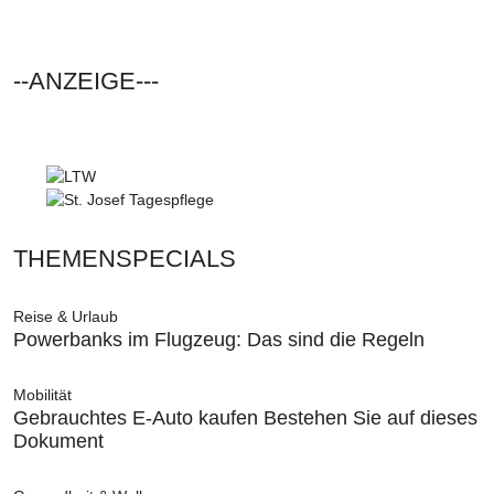
--ANZEIGE---
THEMENSPECIALS
Reise & Urlaub
Powerbanks im Flugzeug: Das sind die Regeln
Mobilität
Gebrauchtes E-Auto kaufen Bestehen Sie auf dieses
Dokument