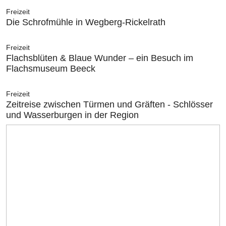
Freizeit
Die Schrofmühle in Wegberg-Rickelrath
Freizeit
Flachsblüten & Blaue Wunder – ein Besuch im
Flachsmuseum Beeck
Freizeit
Zeitreise zwischen Türmen und Gräften - Schlösser
und Wasserburgen in der Region