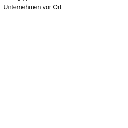
Unternehmen vor Ort