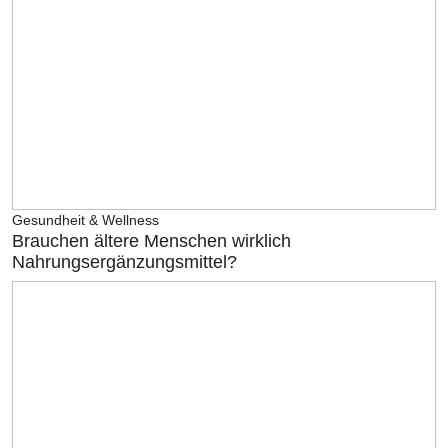
Gesundheit & Wellness
Brauchen ältere Menschen wirklich
Nahrungsergänzungsmittel?