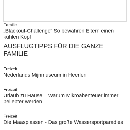
Familie
„Blackout-Challenge“ So bewahren Eltern einen
kühlen Kopf
AUSFLUGTIPPS FÜR DIE GANZE
FAMILIE
Freizeit
Nederlands Mijnmuseum in Heerlen
Freizeit
Urlaub zu Hause – Warum Mikroabenteuer immer
beliebter werden
Freizeit
Die Maasplassen - Das große Wassersportparadies