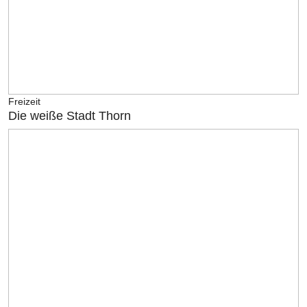
Freizeit
Die weiße Stadt Thorn