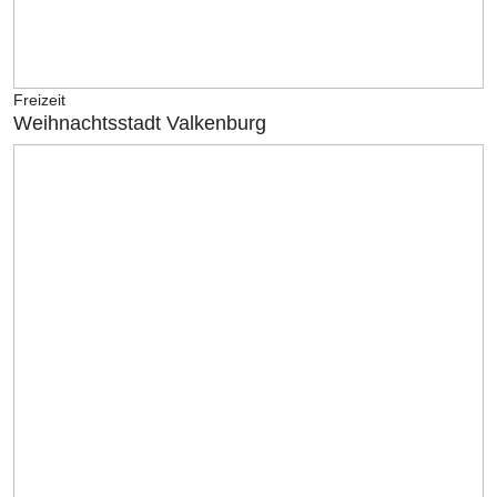
Freizeit
Weihnachtsstadt Valkenburg