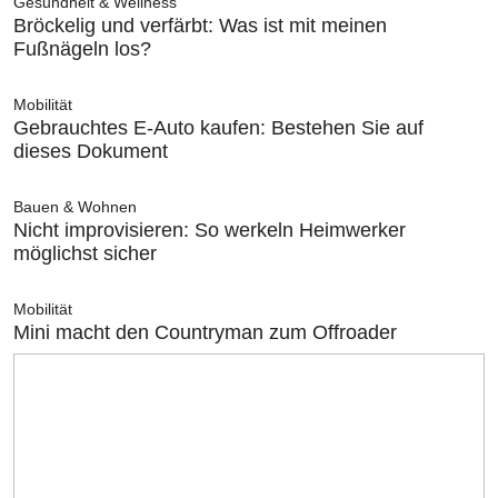
Gesundheit & Wellness
Bröckelig und verfärbt: Was ist mit meinen
Fußnägeln los?
Mobilität
Gebrauchtes E-Auto kaufen: Bestehen Sie auf
dieses Dokument
Bauen & Wohnen
Nicht improvisieren: So werkeln Heimwerker
möglichst sicher
Mobilität
Mini macht den Countryman zum Offroader