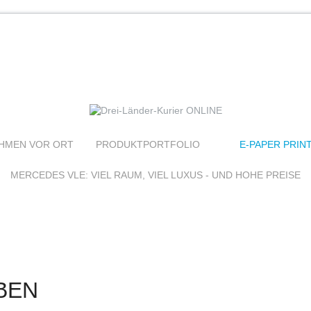
HMEN VOR ORT
PRODUKTPORTFOLIO
E-PAPER PRIN
MERCEDES VLE: VIEL RAUM, VIEL LUXUS - UND HOHE PREISE
BEN