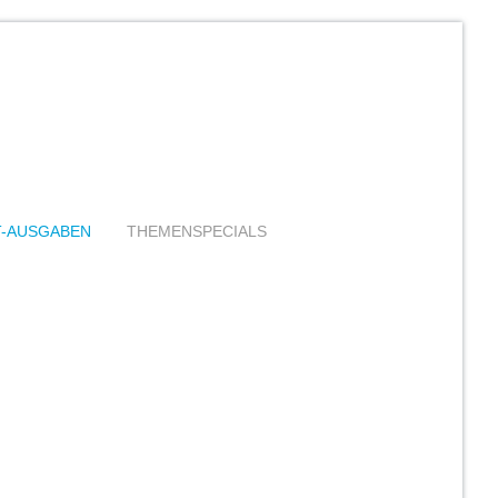
T-AUSGABEN
THEMENSPECIALS