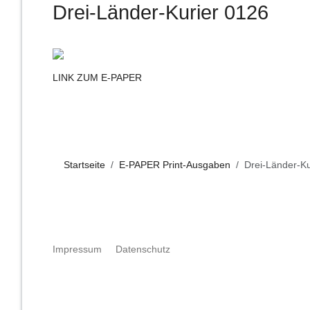
Drei-Länder-Kurier 0126
LINK ZUM E-PAPER
Startseite
E-PAPER Print-Ausgaben
Drei-Länder-Ku
Impressum
Datenschutz