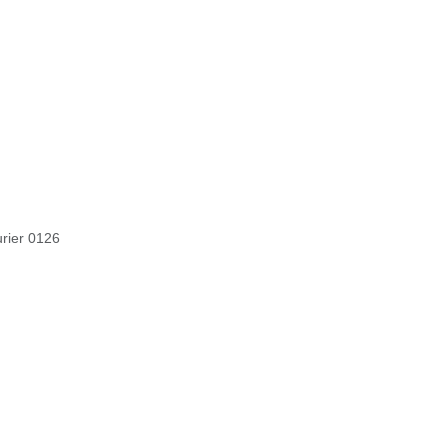
rier 0126