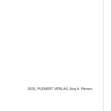
2025, PLENERT VERLAG Jörg A. Plenert